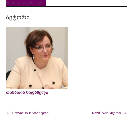
წიგნის გადმოწერა
ავტორი
თინათინ ხიდაშელი
←
Previous ჩანაწერი
Next ჩანაწერი
→