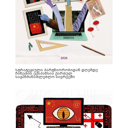
სტრატეგიული პარტნიორობიდან დღემდე:
ჩინეთის ექსპანსია ქართულ
საგანმანათლებლო სივრცეში