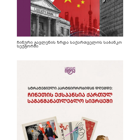
ჩინური გავლენის ზრდა საქართველოს საბანკო
სექტორში