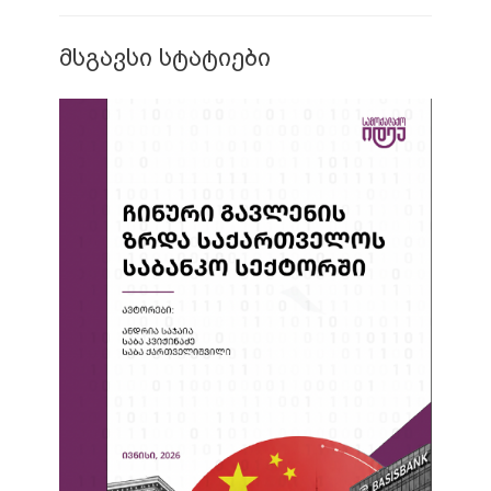
მსგავსი სტატიები