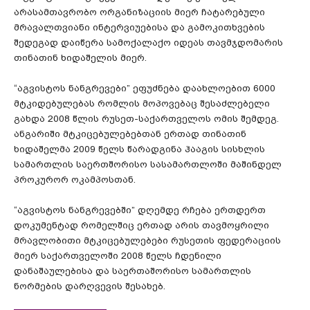
არასამთავრობო ორგანიზაციის მიერ ჩატარებული
მრავალთვიანი ინტერვიუებისა და გამოკითხვების
შედეგად დაიწერა სამოქალაქო იდეას თავმჯდომარის
თინათინ ხიდაშელის მიერ.
“აგვისტოს ნანგრევები” ეფუძნება დაახლოებით 6000
მტკიდებულებას რომლის მოპოვებაც შესაძლებელი
გახდა 2008 წლის რუსეთ-საქართველოს ომის შემდეგ.
ანგარიში მტკიცებულებებთან ერთად თინათინ
ხიდაშელმა 2009 წელს წარადგინა ჰააგის სისხლის
სამართლის საერთშორისო სასამართლოში მაშინდელ
პროკურორ ოკამპოსთან.
“აგვისტოს ნანგრევებში” დღემდე რჩება ერთდერთ
დოკუმენტად რომელშიც ერთად არის თავმოყრილი
მრავლობითი მტკიცებულებები რუსეთის ფედერაციის
მიერ საქართველოში 2008 წელს ჩდენილი
დანაშაულებისა და საერთაშორისო სამართლის
ნორმების დარღვევის შესახებ.