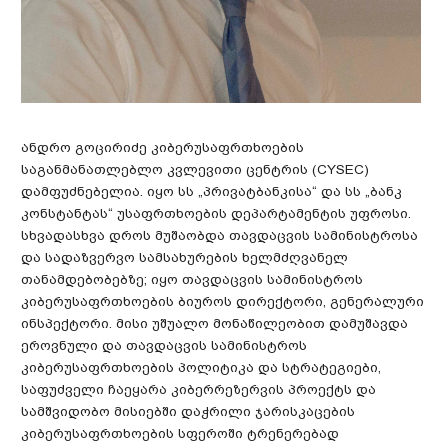
ანდრო გოცირიძე კიბერუსაფრთხოების
საგანმანათლებლო კვლევითი ცენტრის (CYSEC)
დამფუძნებელია. იყო სს „პრივატბანკისა“ და სს „ბანკ
კონსტანტას“ უსაფრთხოების დეპარტამენტის უფროსი.
სხვადასხვა დროს მუშაობდა თავდაცვის სამინისტროსა
და სადაზვერვო სამსახურების ხელმძღვანელ
თანამდებობებზე; იყო თავდაცვის სამინისტროს
კიბერუსაფრთხოების ბიუროს დირექტორი, გენერალური
ინსპექტორი. მისი უშუალო მონაწილეობით დამუშავდა
ეროვნული და თავდაცვის სამინისტროს
კიბერუსაფრთხოების პოლიტიკა და სტრატეგიები,
საფუძველი ჩაეყარა კიბერრეზერვის პროექტს და
სამშვიდობო მისიებში დაჭრილი ჯარისკაცების
კიბერუსაფრთხოების სფეროში ტრენერებად