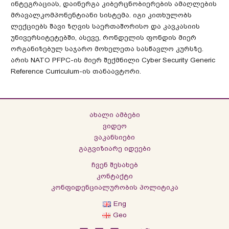
ინტეგრაციას, დაინერგა კიბერცნობიერების ამაღლების
მრავალკომპონენტიანი სისტემა. იგი კითხულობს
ლექციებს შავი ზღვის საერთაშორისო და კავკასიის
უნივერსიტეტებში, ასევე, რონდელის ფონდის მიერ
ორგანიზებულ საჯარო მოხელეთა სასწავლო კურსზე.
არის NATO PFPC-ის მიერ შექმნილი Cyber Security Generic
Reference Curriculum-ის თანაავტორი.
ახალი ამბები
ვიდეო
ვაკანსიები
გაგვიზიარე იდეები
ჩვენ შესახებ
კონტაქტი
კონფიდენციალურობის პოლიტიკა
Eng
Geo