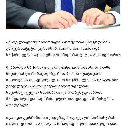
ბესიკ ლოლაძე სამართლის დოქტორი (პოტსდამის
უნივერსიტეტი, გერმანია, summa cum laude) და
საქართველოს ეროვნული უნივერსიტეტის პროფესორია.
მუშაობდა საქართველოს იუსტიციის სამინისტროში
სხვადასხვა პოზიციებზე, მათ შორის იუსტიციის
მინისტრის მოადგილედ. იყო საქართველოს იუსტიციის
უმაღლესი საბჭოს წევრი, საქართველოს
საკონსტიტუციო სასამართლოს თავმჯდომარის
მოადგილე და საქართველოს თავდაცვის მინისტრის
მოადგილე.
იგი იყო გერმანიის აკადემიური გაცვლის სამსახურისა
(DAAD) და მაქს პლანკის საზოგადოების სტიპენდიატი.