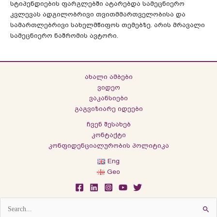
სტიპენდიების ფარგლებში ატარებდა სამეცნიერო
კვლევას ადგილობრივი თვითმმართველობისა და
სამართლებრივი სახელმწიფოს თემებზე. არის მრავალი
სამეცნიერო ნაშრომის ავტორი.
ახალი ამბები
ვიდეო
ვაკანსიები
გაგვიზიარე იდეები
ჩვენ შესახებ
კონტაქტი
კონფიდენციალურობის პოლიტიკა
Eng
Geo
Search