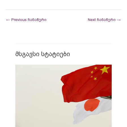
←
Previous ჩანაწერი
Next ჩანაწერი
→
მსგავსი სტატიები