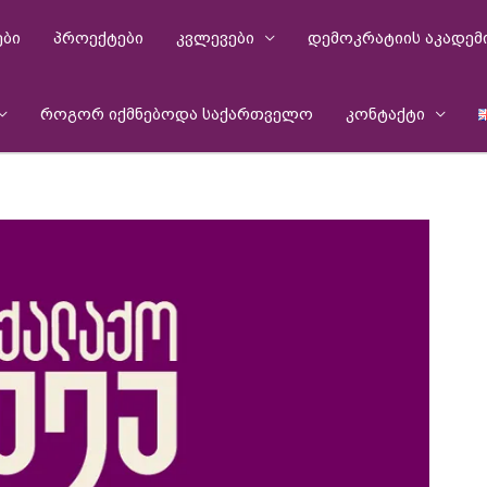
ები
პროექტები
კვლევები
დემოკრატიის აკადემ
როგორ იქმნებოდა საქართველო
კონტაქტი