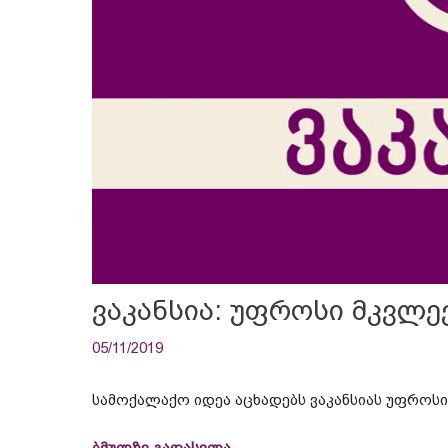
ვაკანსია: უფროსი მკვლ
05/11/2019
სამოქალაქო იდეა აცხადებს ვაკანსიას უფროსი
ბმულზე გადასვლა