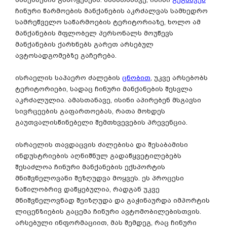
ჩინური წარმოების მანქანების აკრძალვას სამხედრო
სამრეწველო საწარმოების ტერიტორიაზე, ხოლო ამ
მანქანების მფლობელ პერსონალს მოუწევს
მანქანების ქარხნებს გარეთ არსებულ
ავტოსადგომებზე გაჩერება.
ისრაელის საჰაერო ძალების
ცნობით
, უკვე არსებობს
ტერიტორიები, სადაც ჩინური მანქანების შესვლა
აკრძალულია. ამასთანავე, ისინი აპირებენ მსგავსი
სივრცეების გაფართოებას, რათა მოხდეს
გაუთვალისწინებელი შემთხვევების პრევენცია.
ისრაელის თავდაცვის ძალებისა და შესაბამისი
ინდუსტრიების აღნიშნულ გადაწყვეტილებებს
შესაძლოა ჩინური მანქანების ექსპორტის
მნიშვნელოვანი შეზღუდვა მოყვეს. ეს პროცესი
ნაწილობრივ დაწყებულია, რადგან უკვე
მნიშვნელოვნად შეიზღუდა და გაჭინაურდა იმპორტის
ლიცენზიების გაცემა ჩინური ავტომობილებისთვის.
არსებული ინფორმაციით, მას შემდეგ, რაც ჩინური