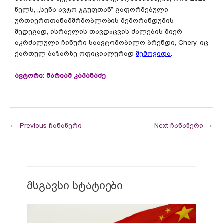
წელს, ,,სენა ავტო ჯგუფთან” გაფორმებული
ურთიერთთანამშრმობლობის მემორანდუმის
შედეგად, ისრაელის თავდაცვის ძალების მიერ
აკრძალული ჩინური საავტომობილო ბრენდი, Chery-იც
ქართულ ბაზარზე ოფიციალურად
შემოვიდა
.
ავტორი: მარიამ კაპანაძე
←
Previous ჩანაწერი
Next ჩანაწერი
→
მსგავსი სტატიები