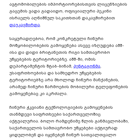
ავტომობილების იმპორტიორებისთვის ლიცენზიების
გაცემის ვადა გადაიდო, ოფიციალური პეკინი
ისრაელს აღნიშნულ საკითხთან დაკავშირებით
დაუკავშირდა
.
საყურადღებოა, რომ კონკრეტული ჩინური
მოწყობილობების გამოყენება ასევე იზღუდება აშშ-
ისა და დიდი ბრიტანეთის რიგი სამთავრობო
უწყებების ტერიტორიებზე. აშშ-ში, ომის
დეპარტამენტის შტაბ-ბინამ,
პენტაგონმა
,
უსაფრთხოებისა და სამხედრო უწყებების
ტერიტორიებზე არა მხოლოდ ჩინური მანქანების,
არამედ ჩინური წარმოების მობილური ტელეფონების
გამოყენებაც კი აკრძალა.
ჩინური ჭკვიანი ტექნოლოგიების გამოყენების
თანმდევი საფრთხეები საქართველოშიც
აქტუალურია. ბოლო რამდენიმე წლის განმავლობაში,
საქართველოს სამთავრობო უწყებები აქტიურად
ყიდულობენ და იყენებენ ჩინურ სათვალთვალო