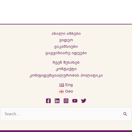
ახალი ამბები
ვიდეო
ვაკანსიები
გაგვიზიარე იდეები
ჩვენ შესახებ
კონტაქტი
კონფიდენციალურობის პოლიტიკა
Eng
Geo
Search
for: