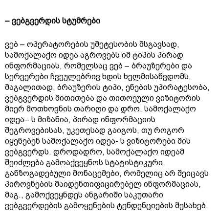
– ვებგვერდის სტუმრები
ვებ – ოპერატორების უმეტესობის მსგავსად,
სამოქალაქო იდეა აგროვებს იმ ტიპის პირად
ინფორმაციას, რომელსაც ვებ – ბრაუზერები და
სერვერები ჩვეულებრივ ხდის ხელმისაწვდომს,
მაგალითად, ბრაუზერის ტიპი, ენების უპირატესობა,
ვებგვერდის მითითება და თითოეული ვიზიტორის
მიერ მოთხოვნის თარიღი და დრო. სამოქალაქო
იდეა– ს მიზანია, პირად ინფორმაციის
შეგროვებისას, უკეთესად გაიგოს, თუ როგორ
იყენებენ სამოქალაქო იდეა- ს ვიზიტორები მის
ვებგვერდს. დროდადრო, სამოქალაქო იდეამ
შეიძლება გამოაქვეყნოს სტატისტიკური,
განზოგადებული მონაცემები, რომელიც არ შეიცავს
პიროვნების მაიდენთიფიცირებელ ინფორმაციას,
მაგ., გამოქვეყნდეს ანგარიში საკუთარი
ვებგვერდების გამოყენების ტენდენციების შესახებ.