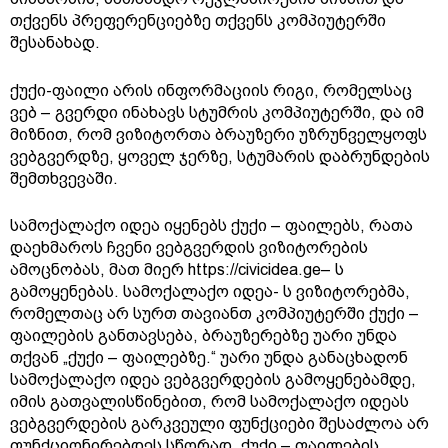
თქვენს პრეფერენციებზე თქვენს კომპიუტერში
შესანახად.
ქუქი-ფაილი არის ინფორმაციის რიგი, რომელსაც
ვებ – გვერდი ინახავს სტუმრის კომპიუტერში, და იმ
მიზნით, რომ ვიზიტორთა ბრაუზერი უზრუნველყოფს
ვებგვერდზე, ყოველ ჯერზე, სტუმარის დაბრუნდების
შემთხვევაში.
სამოქალაქო იდეა იყენებს ქუქი – ფაილებს, რათა
დაეხმაროს ჩვენი ვებგვერდის ვიზიტორების
ამოცნობას, მათ მიერ https://civicidea.ge– ს
გამოყენებას. სამოქალაქო იდეა- ს ვიზიტორებმა,
რომელთაც არ სურთ თავიანთ კომპიუტერში ქუქი –
ფაილების განთავსება, ბრაუზერებზე უარი უნდა
თქვან „ქუქი – ფაილებზე.“ უარი უნდა განაცხადონ
სამოქალაქო იდეა ვებგვერდების გამოყენებამდე,
იმის გათვალისწინებით, რომ სამოქალაქო იდეას
ვებგვერდების გარკვეული ფუნქციები შესაძლოა არ
ფუნქციონირებდეს სწორად, ქუქი – ფაილების