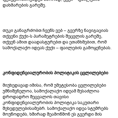
დახმარების გარეშე.
თუკი განაგრძობთ ჩვენს ვებ – გვერზე ნავიგაციას
თქვენი ქუქი-ს პარამეტრების შეცვლის გარეშე,
თქვენ ამით დაადასტურებთ და ეთანხმებით, რომ
სამოქალაქო იდეას ქუქი – ფაილების გამოყენებას.
კონფიდენციალურობის პოლიტიკის ცვლილებები
მიუხედავად იმისა, რომ უმეტესობა ცვლილებები
უმნიშვნელოა, სამოქალაქო იდეამ შესაძლოა
დროდადრო შეცვალოს თავისი
კონფიდენციალურობის პოლიტიკა საკუთარი
შეხედულებისამებრ. სამოქალაქო იდეა სტუმრებს
მოუწოდებს, ხშირად შეამოწმონ ეს გვერდი მის