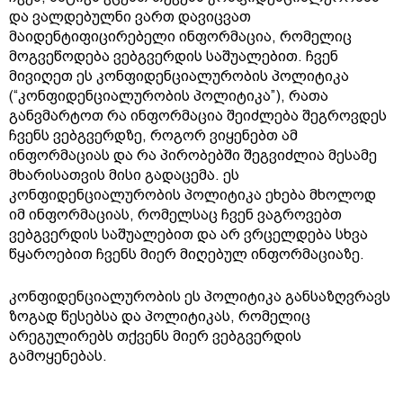
და ვალდებულნი ვართ დავიცვათ
მაიდენტიფიცირებელი ინფორმაცია, რომელიც
მოგვეწოდება ვებგვერდის საშუალებით. ჩვენ
მივიღეთ ეს კონფიდენციალურობის პოლიტიკა
(“კონფიდენციალურობის პოლიტიკა”), რათა
განვმარტოთ რა ინფორმაცია შეიძლება შეგროვდეს
ჩვენს ვებგვერდზე, როგორ ვიყენებთ ამ
ინფორმაციას და რა პირობებში შეგვიძლია მესამე
მხარისათვის მისი გადაცემა. ეს
კონფიდენციალურობის პოლიტიკა ეხება მხოლოდ
იმ ინფორმაციას, რომელსაც ჩვენ ვაგროვებთ
ვებგვერდის საშუალებით და არ ვრცელდება სხვა
წყაროებით ჩვენს მიერ მიღებულ ინფორმაციაზე.
კონფიდენციალურობის ეს პოლიტიკა განსაზღვრავს
ზოგად წესებსა და პოლიტიკას, რომელიც
არეგულირებს თქვენს მიერ ვებგვერდის
გამოყენებას.