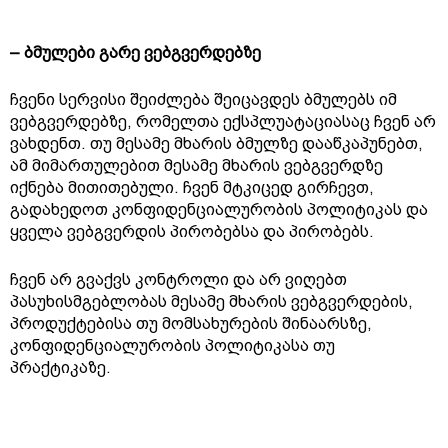
– ბმულები გარე ვებგვერდებზე
ჩვენი სერვისი შეიძლება შეიცავდეს ბმულებს იმ
ვებგვერდებზე, რომელთა ექსპლუატაციასაც ჩვენ არ
ვახდენთ. თუ მესამე მხარის ბმულზე დააწკაპუნებთ,
ამ მიმართულებით მესამე მხარის ვებგვერდზე
იქნება მითითებული. ჩვენ მტკიცედ გირჩევთ,
გადახედოთ კონფიდენციალურობის პოლიტიკას და
ყველა ვებგვერდის პირობებსა და პირობებს.
ჩვენ არ გვაქვს კონტროლი და არ ვიღებთ
პასუხისმგებლობას მესამე მხარის ვებგვერდების,
პროდუქტებისა თუ მომსახურების შინაარსზე,
კონფიდენციალურობის პოლიტიკასა თუ
პრაქტიკაზე.