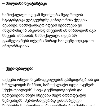
– მთლიანი სტატისტიკა
სამოქალაქო იდეამ შეიძლება შეაგროვოს
სტატისტიკა ვებგვერდზე ვიზიტორთა ქცევის
შესახებ. სამოქალაქო იდეამ შეიძლება ეს
ინფორმაცია საჯაროდ აჩვენოს ან მიაწოდოს იგი
სხვებს. ამასთან, სამოქალაქო იდეა არ
გაამჟღავნებს თქვენს პირად საიდენტიფიკაციო
ინფორმაციას.
–
ქუქი-ფაილები
თქვენი ონლაინ გამოცდილების გამდიდრებისა და
სრულყოფის მიზნით, სამოქალაქო იდეა იყენებს
“ქუქი-ფაილებს”, სხვა ტექნოლოგიების და
სერვისების მიერ სხვების მიერ მოწოდებულ
სერვისებს, პერსონალურად გამოხატული
შინაარსის, სათანადო რეკლამირების მიზნით და