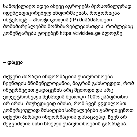
სამოქალაქო იდეა ასევე აგროვებს პერსონალურად
იდენტიფიცირებულ ინფორმაციას, როგორიცაა
ინტერნეტ – პროტოკოლის (IP) მისამართები
მომხმარებლებში მომხმარებლებისთვის, რომლებიც
კომენტარებს ტოვებენ https://civicidea.ge ბლოგზე.
– დაცვა
თქვენი პირადი ინფორმაციის უსაფრთხოება
ჩვენთვის მნიშვნელოვანია, მაგრამ გახსოვდეთ, რომ
ინტერნეტით გადაცემის არც მეთოდი და არც
ელექტრონული შენახვის მეთოდი 100% უსაფრთხო
არ არის. მიუხედავად იმისა, რომ ჩვენ ვცდილობთ
კომერციულად მისაღები საშუალებები გამოვიყენოთ
თქვენი პირადი ინფორმაციის დასაცავად, ჩვენ არ
შეგვიძლია მისი სრული უსაფრთხოების გარანტია.