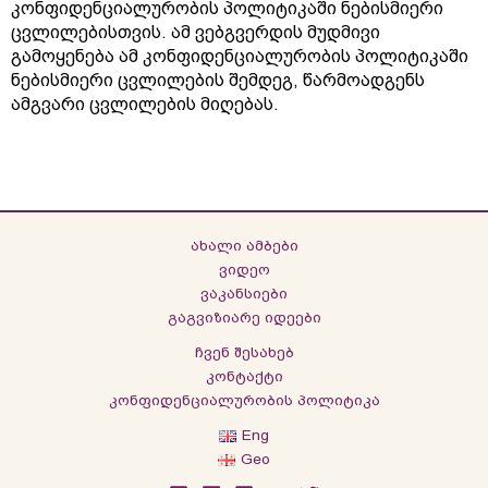
კონფიდენციალურობის პოლიტიკაში ნებისმიერი
ცვლილებისთვის. ამ ვებგვერდის მუდმივი
გამოყენება ამ კონფიდენციალურობის პოლიტიკაში
ნებისმიერი ცვლილების შემდეგ, წარმოადგენს
ამგვარი ცვლილების მიღებას.
ახალი ამბები
ვიდეო
ვაკანსიები
გაგვიზიარე იდეები
ჩვენ შესახებ
კონტაქტი
კონფიდენციალურობის პოლიტიკა
Eng
Geo