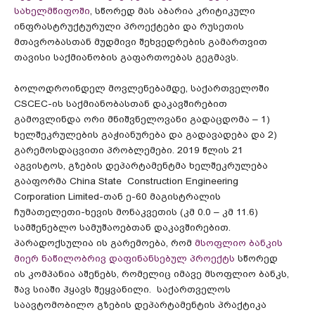
სახელმწიფოში
, სწორედ მას აბარია კრიტიკული
ინფრასტრუქტურული პროექტები და რუსეთის
მთავრობასთან მუდმივი შეხვედრების გამართვით
თავისი საქმიანობის გაფართოებას გეგმავს.
ბოლოდროინდელ მოვლენებამდე, საქართველოში
CSCEC-ის საქმიანობასთან დაკავშირებით
გამოვლინდა ორი მნიშვნელოვანი გადაცდომა – 1)
ხელშეკრულების გაჭიანურება და გადავადება და 2)
გარემოსდაცვითი პრობლემები. 2019 წლის 21
აგვისტოს, გზების დეპარტამენტმა ხელშეკრულება
გააფორმა China State Construction Engineering
Corporation Limited-თან ე-60 მაგისტრალის
ჩუმათელეთი-ხევის მონაკვეთის (კმ 0.0 – კმ 11.6)
სამშენებლო სამუშაოებთან დაკავშირებით.
პარადოქსულია ის გარემოება, რომ
მსოფლიო ბანკის
მიერ ნაწილობრივ დაფინანსებულ პროექტს
სწორედ
ის კომპანია აშენებს, რომელიც იმავე მსოფლიო ბანკს,
შავ სიაში ჰყავს შეყვანილი. საქართველოს
საავტომობილო გზების დეპარტამენტის პრაქტიკა