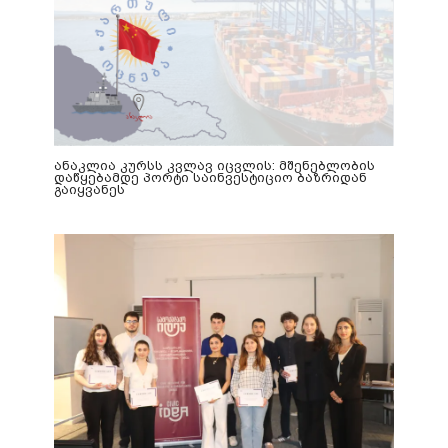
ანაკლია კურსს კვლავ იცვლის: მშენებლობის
დაწყებამდე პორტი საინვესტიციო ბაზრიდან
გაიყვანეს