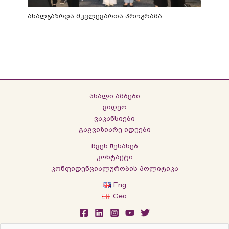
ახალგაზრდა მკვლევართა პროგრამა
ახალი ამბები
ვიდეო
ვაკანსიები
გაგვიზიარე იდეები
ჩვენ შესახებ
კონტაქტი
კონფიდენციალურობის პოლიტიკა
Eng
Geo