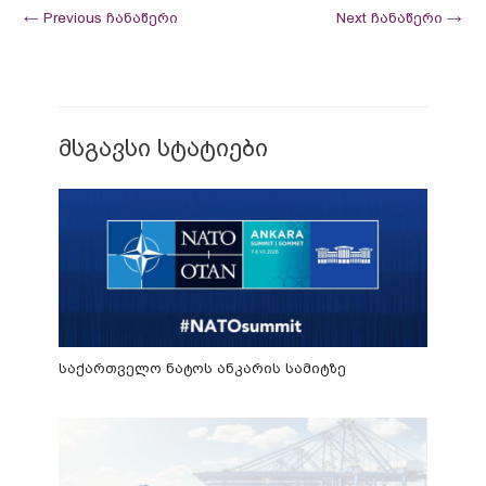
←
Previous ჩანაწერი
Next ჩანაწერი
→
მსგავსი სტატიები
საქართველო ნატოს ანკარის სამიტზე