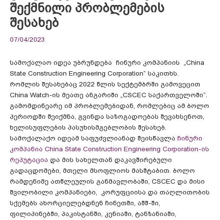
შექმნილი პრობლემების
შესახებ
07/04/2023
სამოქალაო იდეა უბრუნდება ჩინური კომპანიის „China
State Construction Engineering Corporation“ საკითხს.
რომლის შესახებაც 2022 წლის სექტემბრში გამოვეცით
China Watch-ის მეათე ანგარიში „CSCEC საქართველოში“.
გამომდინეარე იმ პრობლემებიდან, რომლებიც ამ ბოლო
პერიოდში შეიქმნა, გვინდა საზოგადოებას შევახსენოთ,
ხელისუფლების პასუხისმგებლობის შესახებ.
სამოქალაქო იდეამ საფუძვლიანად შეისწავლა
ჩინური
კომპანია China State Construction Engineering Corporation-ის
რეპუტაცია
და მის სახელთან დაკავშირებული
გადაცდომები, მთელი მსოფლიოს მასშტაბით. ბოლო
რამდენიმე ათწლეულის განმავლობაში, CSCEC და მისი
შვილობილი კომპანიები, კორუფციისა და თაღლითობის
სქემებს ახორციელებდნენ ჩინეთში, აშშ-ში,
ფილიპინებში, პაკისტანში, კენიაში, ტანზანიაში,