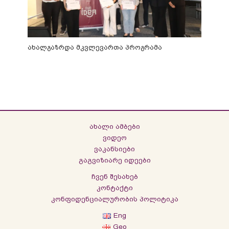
ახალგაზრდა მკვლევართა პროგრამა
ახალი ამბები
ვიდეო
ვაკანსიები
გაგვიზიარე იდეები
ჩვენ შესახებ
კონტაქტი
კონფიდენციალურობის პოლიტიკა
Eng
Geo