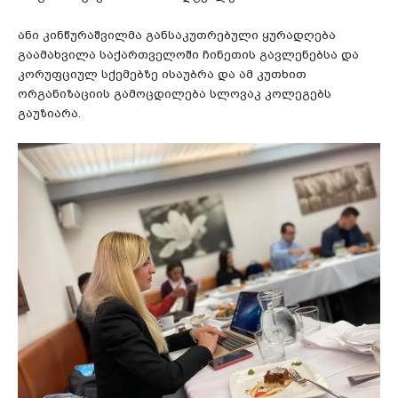
ანი კინწურაშვილმა განსაკუთრებული ყურადღება
გაამახვილა საქართველოში ჩინეთის გავლენებსა და
კორუფციულ სქემებზე ისაუბრა და ამ კუთხით
ორგანიზაციის გამოცდილება სლოვაკ კოლეგებს
გაუზიარა.