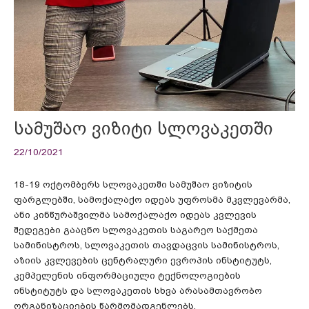
სამუშაო ვიზიტი სლოვაკეთში
22/10/2021
18-19 ოქტომბერს სლოვაკეთში სამუშაო ვიზიტის
ფარგლებში, სამოქალაქო იდეას უფროსმა მკვლევარმა,
ანი კინწურაშვილმა სამოქალაქო იდეას კვლევის
შედეგები გააცნო სლოვაკეთის საგარეო საქმეთა
სამინისტროს, სლოვაკეთის თავდაცვის სამინისტროს,
აზიის კვლევების ცენტრალური ევროპის ინსტიტუტს,
კემპელენის ინფორმაციული ტექნოლოგიების
ინსტიტუტს და სლოვაკეთის სხვა არასამთავრობო
ორგანიზაციების წარმომადგენლებს.