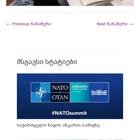
←
Previous ჩანაწერი
Next ჩანაწერი
→
მსგავსი სტატიები
საქართველო ნატოს ანკარის სამიტზე