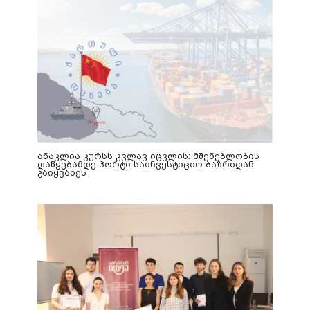
ანაკლია კურსს კვლავ იცვლის: მშენებლობის
დაწყებამდე პორტი საინვესტიციო ბაზრიდან
გაიყვანეს