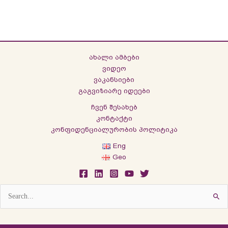
ახალი ამბები
ვიდეო
ვაკანსიები
გაგვიზიარე იდეები
ჩვენ შესახებ
კონტაქტი
კონფიდენციალურობის პოლიტიკა
Eng
Geo
Search
for: