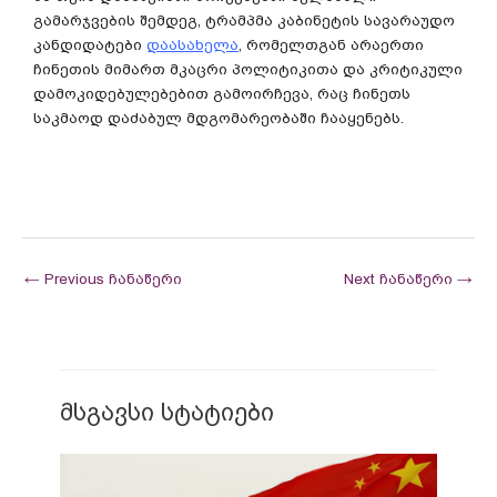
გამარჯვების შემდეგ, ტრამპმა კაბინეტის სავარაუდო
კანდიდატები
დაასახელა
, რომელთგან არაერთი
ჩინეთის მიმართ მკაცრი პოლიტიკითა და კრიტიკული
დამოკიდებულებებით გამოირჩევა, რაც ჩინეთს
საკმაოდ დაძაბულ მდგომარეობაში ჩააყენებს.
←
Previous ჩანაწერი
Next ჩანაწერი
→
მსგავსი სტატიები