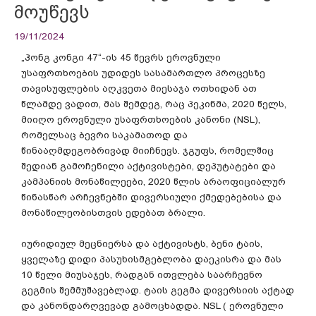
მოუწევს
19/11/2024
„ჰონგ კონგი 47“-ის 45 წევრს ეროვნული
უსაფრთხოების უდიდეს სასამართლო პროცესზე
თავისუფლების აღკვეთა მიესაჯა ოთხიდან ათ
წლამდე ვადით, მას შემდეგ, რაც პეკინმა, 2020 წელს,
მიიღო ეროვნული უსაფრთხოების კანონი (NSL),
რომელსაც ბევრი საკამათოდ და
წინააღმდეგობრივად მიიჩნევს. ჯგუფს, რომელშიც
შედიან გამოჩენილი აქტივისტები, დეპუტატები და
კამპანიის მონაწილეები, 2020 წლის არაოფიციალურ
წინასწარ არჩევნებში დივერსიული ქმედებებისა და
მონაწილეობისთვის ედებათ ბრალი.
იურიდიულ მეცნიერსა და აქტივისტს, ბენი ტაის,
ყველაზე დიდი პასუხისმგებლობა დაეკისრა და მას
10 წელი მიუსაჯეს, რადგან ითვლება საარჩევნო
გეგმის შემმუშავებლად. ტაის გეგმა დივერსიის აქტად
და კანონდარღვევად გამოცხადდა. NSL ( ეროვნული