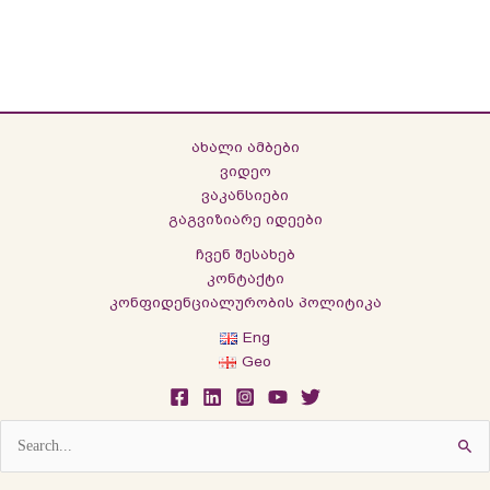
ახალი ამბები
ვიდეო
ვაკანსიები
გაგვიზიარე იდეები
ჩვენ შესახებ
კონტაქტი
კონფიდენციალურობის პოლიტიკა
Eng
Geo
Search
for: