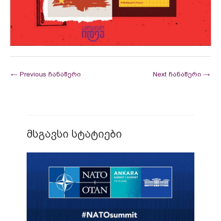
←
Previous ჩანაწერი
Next ჩანაწერი
→
მსგავსი სტატიები