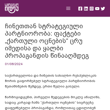
Skip
Main
to
Menu
content
Post
ჩინეთთან სტრატეგიული
navigation
პარტნიორობა: ფაქტები
„ქართული ოცნების“ ცრუ
იმედისა და ყალბი
პროპაგანდის წინააღმდეგ
01/08/2024
საქართველოსა და ჩინეთის სახალხო რესპუბლიკას
შორის გაფორმებულ სტრატეგიული პარტნიორობის
შეთანხმების შემდეგ, ერთი წელია გასული.
წარმოგიდგენთ, პირველი შედეგების მოკლე ანალიზს,
სადაც კარგად ჩანს “ქართული ოცნების” სიცრუეზე
დაფუძნებული პროპაგანდა, რომლითაც ცდილობენ