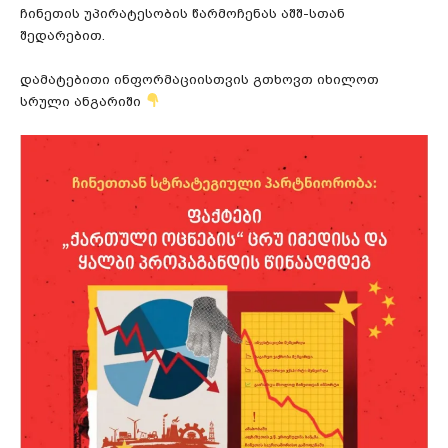
ჩინეთის უპირატესობის წარმოჩენას აშშ-სთან
შედარებით.
დამატებითი ინფორმაციისთვის გთხოვთ იხილოთ
სრული ანგარიში