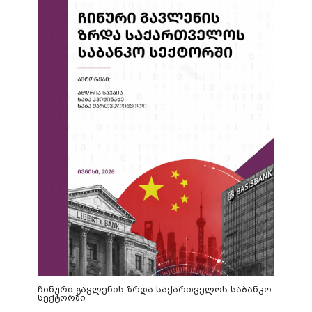
ჩინური გავლენის ზრდა საქართველოს საბანკო
სექტორში