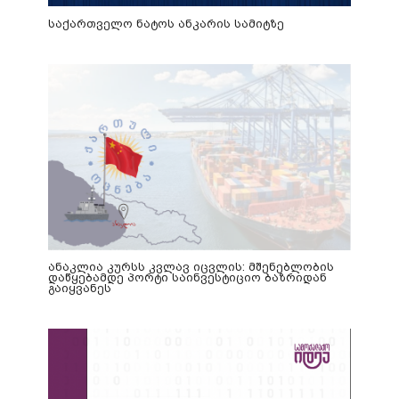
საქართველო ნატოს ანკარის სამიტზე
ანაკლია კურსს კვლავ იცვლის: მშენებლობის
დაწყებამდე პორტი საინვესტიციო ბაზრიდან
გაიყვანეს