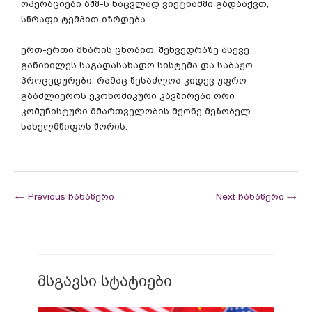
ოპერაციები აშშ-ს ნაცვლად ვიეტნამში გადააქვთ,
სწრაფი ტემპით იზრდება.
ერთ-ერთი მხარის ცნობით, შეხვედრაზე ასევე
განიხილეს საგადასახადო სისტემა და საბაჟო
პროცედურები, რამაც შესაძლოა კიდევ უფრო
გააძლიეროს ეკონომიკური კავშირები ორი
კომუნისტური მმართველობის მქონე მეზობელ
სახელმწიფოს შორის.
←
Previous ჩანაწერი
Next ჩანაწერი
→
მსგავსი სტატიები