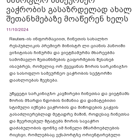
ვაჭრობის გასაზრდელად ახალ
შეთანხმებაზე მოაწერენ ხელს
11/10/2024
Reuters-ის ინფორმაციით, ჩინეთის სახალხო
რესპუბლიკის პრემიერ მინისტრ ლი ციანის ჰანოიში
ვიზიტისას ჩინურმა და ვიეტნამურმა მხარეებმა
სამომავლო შეთანხმების გაფორმების შესახებ
ისაუბრეს, რომელიც ორ ქვეყანას შორის სარკინიგზო
და სასოფლო სამეურნეო ვაჭრობის სექტორში
დაახლოებას შეეხება.
უწყვეტი სარკინიგზო კავშირები ჩინეთსა და ვიეტნამს
შორის მზარდი ნდობის ნიშანია და დამატებითი
სტიმული იქნება ვაჭრობის და მიწოდების ჯაჭვის
გასაძლიერებლად მეტადრე მაშინ, როდესაც ჩინეთსა
და შეერთებულ შტატებს შორის სავაჭრო
დაძაბულობის ფონზე იმ ჩინელი მწარმოებლების
რიცხვი, რომლებსაც ექსპორტზე ორიენტირებული