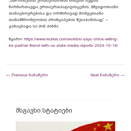
„აშშ-ჩინეთის ურთიერთობას ჩინეთი მუდამ
წარმართავდა ურთიერთპატივისცემის, მშვიდობიანი
თანაცხოვრებისა და ორმხრივად მომგებიანი
თანამშრომლობის პრინციპების შესაბამისად“ –
განაცხადა სი ძინ პინმა
წყარო:
https://www.reuters.com/world/xi-says-china-willing-
be-partner-friend-with-us-state-media-reports-2024-10-16/
←
Previous ჩანაწერი
Next ჩანაწერი
→
მსგავსი სტატიები