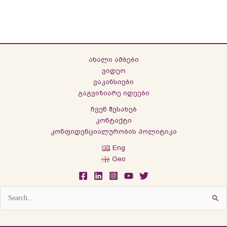
ახალი ამბები
ვიდეო
ვაკანსიები
გაგვიზიარე იდეები
ჩვენ შესახებ
კონტაქტი
კონფიდენციალურობის პოლიტიკა
Eng
Geo
Search
for: