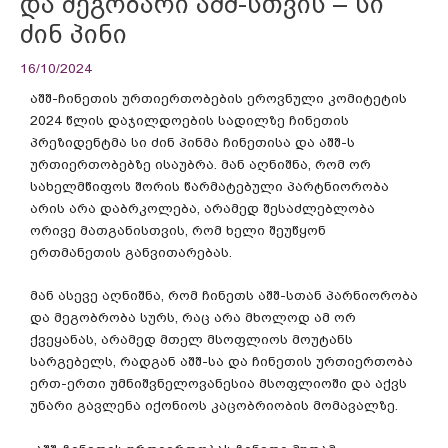
და მეგობარი აშშ-სთვის – სი
ძინ პინი
16/10/2024
აშშ-ჩინეთის ურთიერთობების ეროვნული კომიტეტის
2024 წლის დაჯილდოების სადილზე ჩინეთის
პრეზიდენტმა სი ძინ პინმა ჩინეთისა და აშშ-ს
ურთიერთობებზე ისაუბრა. მან აღნიშნა, რომ ორ
სახელმწიფოს შორის წარმატებული პარტნიორობა
არის არა დაბრკოლება, არამედ შესაძლებლობა
ორივე მათგანისთვის, რომ ხელი შეუწყონ
ერთმანეთის განვითარებას.
მან ასევე აღნიშნა, რომ ჩინეთს აშშ-სთან პარნიორობა
და მეგობრობა სურს, რაც არა მხოლოდ ამ ორ
ქვეყანას, არამედ მთელ მსოფლიოს მოუტანს
სარგებელს, რადგან აშშ-სა და ჩინეთის ურთიერთობა
ერთ-ერთი უმნიშვნელოვანესია მსოფლიოში და აქვს
უნარი გავლენა იქონიოს კაცობრიობის მომავალზე.