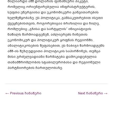
მილიარდი აშშ დოლარის ფინანსური პაკეტი,
რომელიც ორიენტირებულია ინფრასტრუქტურის,
სუფთა ენერგიისა და ეკონომიკური განვითარების
ხელშეწყობაზე. ეს პოლიტიკა, განსაკუთრებით ისეთი
ქვეყნებისთვის, როგორებიცაა ბრაზილია და ჩილე,
რომლებიც „გზისა და სარტყლის“ ინიციატივის
ნაწილს წარმოადგენენ, აძლიერებს ჩინეთის
ეკონომიკურ და პოლიტიკურ ყოფნას რეგიონში.
ანალიტიკოსების შეფასებით, ეს ნაბიჯი წარმოადგენს
აშშ-ის შეზღუდვითი პოლიტიკის საპირწონეს, თუმცა
მისი გრძელვადიანი წარმატება დამოკიდებულია
თანამშრომლობის სტაბილურობასა და რეგიონული
პარტნიორების ჩართულობაზე.
←
Previous ჩანაწერი
Next ჩანაწერი
→