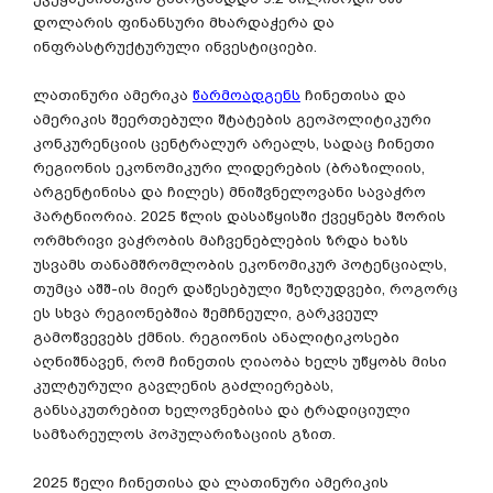
დოლარის ფინანსური მხარდაჭერა და
ინფრასტრუქტურული ინვესტიციები.
ლათინური ამერიკა
წარმოადგენს
ჩინეთისა და
ამერიკის შეერთებული შტატების გეოპოლიტიკური
კონკურენციის ცენტრალურ არეალს, სადაც ჩინეთი
რეგიონის ეკონომიკური ლიდერების (ბრაზილიის,
არგენტინისა და ჩილეს) მნიშვნელოვანი სავაჭრო
პარტნიორია. 2025 წლის დასაწყისში ქვეყნებს შორის
ორმხრივი ვაჭრობის მაჩვენებლების ზრდა ხაზს
უსვამს თანამშრომლობის ეკონომიკურ პოტენციალს,
თუმცა აშშ-ის მიერ დაწესებული შეზღუდვები, როგორც
ეს სხვა რეგიონებშია შემჩნეული, გარკვეულ
გამოწვევებს ქმნის. რეგიონის ანალიტიკოსები
აღნიშნავენ, რომ ჩინეთის ღიაობა ხელს უწყობს მისი
კულტურული გავლენის გაძლიერებას,
განსაკუთრებით ხელოვნებისა და ტრადიციული
სამზარეულოს პოპულარიზაციის გზით.
2025 წელი ჩინეთისა და ლათინური ამერიკის