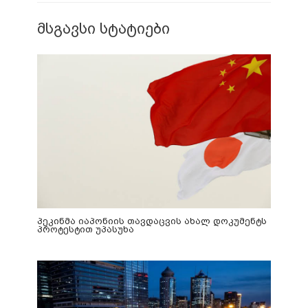
მსგავსი სტატიები
პეკინმა იაპონიის თავდაცვის ახალ დოკუმენტს
პროტესტით უპასუხა