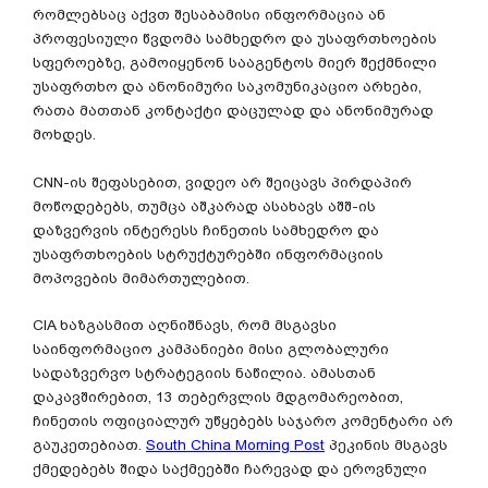
რომლებსაც აქვთ შესაბამისი ინფორმაცია ან
პროფესიული წვდომა სამხედრო და უსაფრთხოების
სფეროებზე, გამოიყენონ სააგენტოს მიერ შექმნილი
უსაფრთხო და ანონიმური საკომუნიკაციო არხები,
რათა მათთან კონტაქტი დაცულად და ანონიმურად
მოხდეს.
CNN-ის შეფასებით, ვიდეო არ შეიცავს პირდაპირ
მოწოდებებს, თუმცა აშკარად ასახავს აშშ-ის
დაზვერვის ინტერესს ჩინეთის სამხედრო და
უსაფრთხოების სტრუქტურებში ინფორმაციის
მოპოვების მიმართულებით.
CIA ხაზგასმით აღნიშნავს, რომ მსგავსი
საინფორმაციო კამპანიები მისი გლობალური
სადაზვერვო სტრატეგიის ნაწილია. ამასთან
დაკავშირებით, 13 თებერვლის მდგომარეობით,
ჩინეთის ოფიციალურ უწყებებს საჯარო კომენტარი არ
გაუკეთებიათ.
South China Morning Post
პეკინის მსგავს
ქმედებებს შიდა საქმეებში ჩარევად და ეროვნული