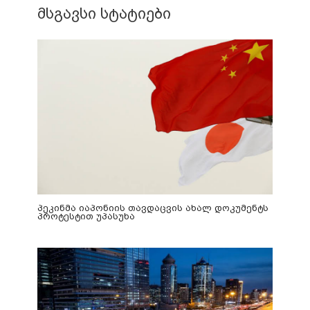
მსგავსი სტატიები
პეკინმა იაპონიის თავდაცვის ახალ დოკუმენტს
პროტესტით უპასუხა