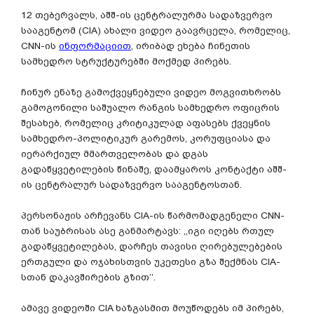
12 თებერვალს, აშშ-ის ცენტრალურმა სადაზვერვო
სააგენტომ (CIA) ახალი ვიდეო გაავრცელა, რომელიც,
CNN-ის
ინფორმაციით
, ირიბად ეხება ჩინეთის
სამხედრო სტრუქტურებში მოქმედ პირებს.
ჩინურ ენაზე გამოქვეყნებული ვიდეო მოგვითხრობს
გამოგონილი საშუალო რანგის სამხედრო ოფიცრის
შესახებ, რომელიც კრიტიკულად აფასებს ქვეყნის
სამხედრო-პოლიტიკურ გარემოს, კორუფციასა და
იერარქიულ მმართველობას და დგას
გადაწყვეტილების წინაშე, დაამყაროს კონტაქტი აშშ-
ის ცენტრალურ სადაზვერვო სააგენტოსთან.
პერსონაჟის არჩევანს CIA-ის წარმომადგენელი CNN-
თან საუბრისას ასე განმარტავს: ,,იგი იღებს რთულ
გადაწყვეტილებას, დარჩეს თავისი ღირებულებების
ერთგული და ოჯახისთვის უკეთესი გზა შექმნას CIA-
სთან დაკავშირების გზით’’.
ამავე ვიდეოში CIA ხაზგასმით მოუწოდებს იმ პირებს,