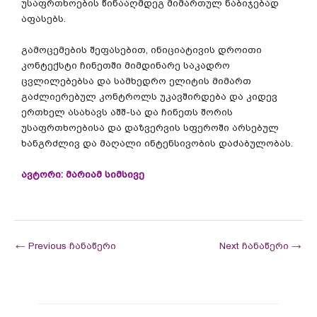
უსაფრთხოების წინააღმდეგ მიმართულ ნაბიჯებად
აფასებს.
გამოცემების შეფასებით, ინიციატივის დროითი
კონტექსტი ჩინეთში მიმდინარე საკადრო
ცვლილებებსა და სამხედრო ელიტის მიმართ
გაძლიერებულ კონტროლს უკავშირდება და კიდევ
ერთხელ ასახავს აშშ-სა და ჩინეთს შორის
უსაფრთხოებისა და დაზვერვის სფეროში არსებულ
ხანგრძლივ და მაღალი ინტენსივობის დაძაბულობას.
ავტორი: მარიამ სიმსივე
←
Previous ჩანაწერი
Next ჩანაწერი
→