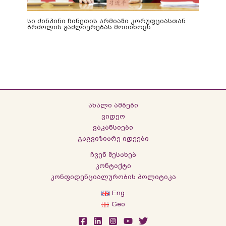
სი ძინპინი ჩინეთის არმიაში კორუფციასთან
ბრძოლის გაძლიერებას მოითხოვს
ახალი ამბები
ვიდეო
ვაკანსიები
გაგვიზიარე იდეები
ჩვენ შესახებ
კონტაქტი
კონფიდენციალურობის პოლიტიკა
Eng
Geo