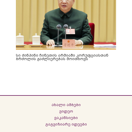
სი ძინპინი ჩინეთის არმიაში კორუფციასთან
ბრძოლის გაძლიერებას მოითხოვს
ახალი ამბები
ვიდეო
ვაკანსიები
გაგვიზიარე იდეები