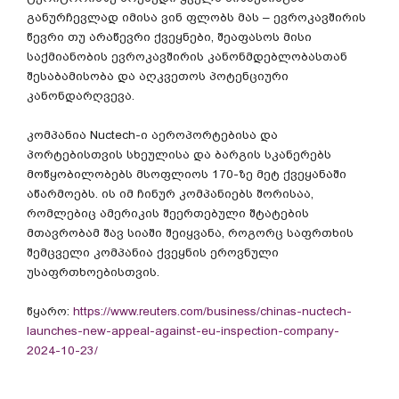
განურჩევლად იმისა ვინ ფლობს მას – ევროკავშირის
წევრი თუ არაწევრი ქვეყნები, შეაფასოს მისი
საქმიანობის ევროკავშირის კანონმდებლობასთან
შესაბამისობა და აღკვეთოს პოტენციური
კანონდარღვევა.
კომპანია Nuctech-ი აეროპორტებისა და
პორტებისთვის სხეულისა და ბარგის სკანერებს
მოწყობილობებს მსოფლიოს 170-ზე მეტ ქვეყანაში
აწარმოებს. ის იმ ჩინურ კომპანიებს შორისაა,
რომლებიც ამერიკის შეერთებული შტატების
მთავრობამ შავ სიაში შეიყვანა, როგორც საფრთხის
შემცველი კომპანია ქვეყნის ეროვნული
უსაფრთხოებისთვის.
წყარო:
https://www.reuters.com/business/chinas-nuctech-
launches-new-appeal-against-eu-inspection-company-
2024-10-23/