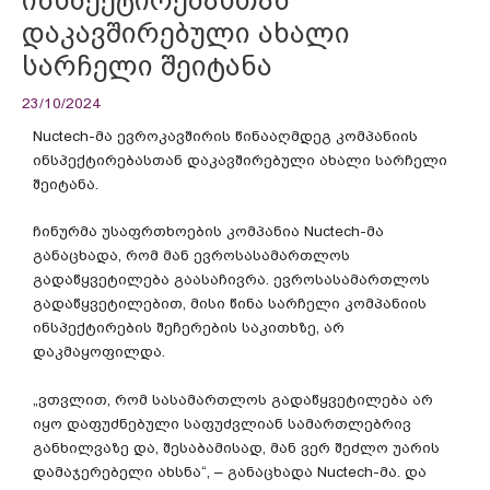
დაკავშირებული ახალი
სარჩელი შეიტანა
23/10/2024
Nuctech-მა ევროკავშირის წინააღმდეგ კომპანიის
ინსპექტირებასთან დაკავშირებული ახალი სარჩელი
შეიტანა.
ჩინურმა უსაფრთხოების კომპანია Nuctech-მა
განაცხადა, რომ მან ევროსასამართლოს
გადაწყვეტილება გაასაჩივრა. ევროსასამართლოს
გადაწყვეტილებით, მისი წინა სარჩელი კომპანიის
ინსპექტირების შეჩერების საკითხზე, არ
დაკმაყოფილდა.
„ვთვლით, რომ სასამართლოს გადაწყვეტილება არ
იყო დაფუძნებული საფუძვლიან სამართლებრივ
განხილვაზე და, შესაბამისად, მან ვერ შეძლო უარის
დამაჯერებელი ახსნა“, – განაცხადა Nuctech-მა. და