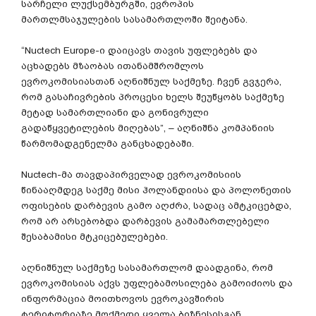
სარჩელი ლუქსემბურგში, ევროპის
მართლმსაჯულების სასამართლოში შეიტანა.
“Nuctech Europe-ი დაიცავს თავის უფლებებს და
აცხადებს მზაობას ითანამშრომლოს
ევროკომისიასთან აღნიშნულ საქმეზე. ჩვენ გვჯერა,
რომ გასაჩივრების პროცესი ხელს შეუწყობს საქმეზე
მეტად სამართლიანი და გონივრული
გადაწყვეტილების მიღებას”, – აღნიშნა კომპანიის
წარმომადგენელმა განცხადებაში.
Nuctech-მა თავდაპირველად ევროკომისიის
წინააღმდეგ საქმე მისი ჰოლანდიისა და პოლონეთის
ოფისების დარბევის გამო აღძრა, სადაც ამტკიცებდა,
რომ არ არსებობდა დარბევის გამამართლებელი
შესაბამისი მტკიცებულებები.
აღნიშნულ საქმეზე სასამართლომ დაადგინა, რომ
ევროკომისიას აქვს უფლებამოსილება გამოიძიოს და
ინფორმაცია მოითხოვოს ევროკავშირის
ტერიტორიაზე მოქმედი ყველა ბიზნესისგან