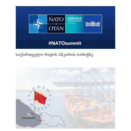
საქართველო ნატოს ანკარის სამიტზე