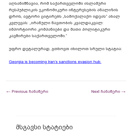
აღსანიშნავია, რომ საქართველოში ისლამური
რესპუბლიკის ეკონომიკური ინტერესების ანალიზის
დროს, ავტორი ციტირებს „სამოქალაქო იდეას“ ახალ
კვლევას: „ირანული ნავთობის კვალდაკვალ:
იმპორტიორი კომპანიები და მათი პოლიტიკური
კავშირები საქართველოში.“
უფრო დეტალურად, გთხოვთ იხილოთ სრული სტატია:
Georgia is becoming Iran’s sanctions evasion hub
.
←
Previous ჩანაწერი
Next ჩანაწერი
→
მსგავსი სტატიები