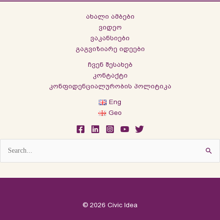
ახალი ამბები
ვიდეო
ვაკანსიები
გაგვიზიარე იდეები
ჩვენ შესახებ
კონტაქტი
კონფიდენციალურობის პოლიტიკა
Eng
Geo
Search
for:
© 2026 Civic Idea