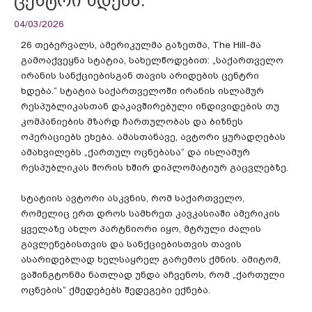
04/03/2026
26 თებერვალს, ამერიკულმა გაზეთმა, The Hill-მა
გამოაქვეყნა სტატია, სახელწოდებით: „საქართველო
ირანის სანქციებისგან თავის არიდების ცენტრი
ხდება.“ სტატია საქართველოში ირანის ისლამურ
რესპუბლიკასთან დაკავშირებული ინდივიდების თუ
კომპანიების მზარდ ჩართულობას და ბიზნეს
ოპერაციებს ეხება. ამასთანავე, ავტორი ყურადღებას
ამახვილებს „ქართულ ოცნებასა“ და ისლამურ
რესპუბლიკას შორის ხშირ დიპლომატიურ გაცვლებზე.
სტატიის ავტორი ასკვნის, რომ საქართველო,
რომელიც ერთ დროს სამხრეთ კავკასიაში ამერიკის
ყველაზე ახლო პარტნიორი იყო, მტრული ძალის
გავლენებისთვის და სანქციებისთვის თავის
ასარიდებლად ხელსაყრელ გარემოს ქმნის. ამიტომ,
ვაშინგტონმა ნათლად უნდა აჩვენოს, რომ „ქართული
ოცნების“ ქმედებებს შედეგები ექნება.