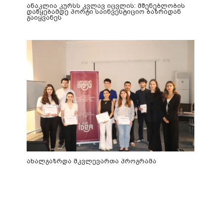
ანაკლია კურსს კვლავ იცვლის: მშენებლობის
დაწყებამდე პორტი საინვესტიციო ბაზრიდან
გაიყვანეს
ახალგაზრდა მკვლევართა პროგრამა