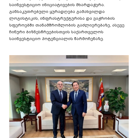
საინვესტიციო ინიციატივების მხარდაჭერა.
განსაკუთრებული ყურადღება გამახვილდა
ლოგისტიკის, ინფრასტრუქტურისა და ვაჭრობის
სფეროებში თანამშრომლობის გაძლიერებაზე, ასევე
ჩინური ბიზნესწრეებისთვის საქართველოს
საინვესტიციო პოტენციალის წარმოჩენაზე.