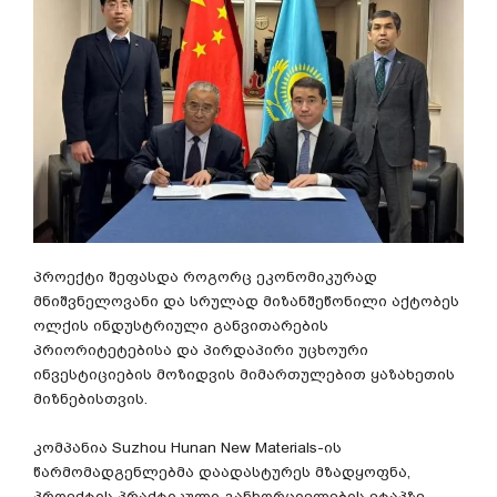
პროექტი შეფასდა როგორც ეკონომიკურად
მნიშვნელოვანი და სრულად მიზანშეწონილი აქტობეს
ოლქის ინდუსტრიული განვითარების
პრიორიტეტებისა და პირდაპირი უცხოური
ინვესტიციების მოზიდვის მიმართულებით ყაზახეთის
მიზნებისთვის.
კომპანია Suzhou Hunan New Materials-ის
წარმომადგენლებმა დაადასტურეს მზადყოფნა,
პროექტის პრაქტიკული განხორციელების ეტაპზე