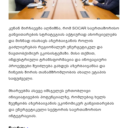
კენან მირზაევმა აღნიშნა, რომ SOCAR საერთაშორისო
განვითარების სტრატეგიას აქტიურად ახორციელებს
და მიზნად ისახავს აზერბაიჯანის როლის
გაძლიერებას რეგიონალურ ენერგეტიკულ და
ნავთობქიმიურ ეკოსისტემაში. მისი თქმით,
ინდუსტრიული ტრანსფორმაცია და ინოვაციური
პროექტები შეიძლება გახდეს აზერბაიჯანსა და
ჩინეთს შორის თანამშრომლობის ახალი ეტაპის
საფუძველი.
მხარეებმა ასევე იმსჯელეს ერთობლივი
ინიციატივების პოტენციალზე, რომლებიც ხელს
შეუწყობს აზერბაიჯანის ეკონომიკურ განვითარებას
და ენერგეტიკული სექტორის საერთაშორისო
ინტეგრაციას.