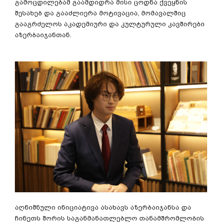
გამოცდილებამ გაამდიდრა მისი ცოდნა ქვეყნის
შესახებ და გააძლიერა მოტივაცია, მომავალშიც
გააგრძელოს აკადემიური და კულტურული კავშირები
აზერბაიჯანთან.
აღნიშნული ინიციატივა ასახავს აზერბაიჯანსა და
ჩინეთს შორის საგანმანათლებლო თანამშრომლობის