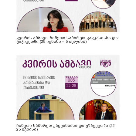
კვირის ამბავი: ჩინეთი სამხრეთ კავკასიასა და
ტაჯიკეთში (29 ივნისი – 5 ივლისი)
ჩინეთი სამხრეთ კავკასიასა და უზბეკეთში (22-
28 ივნისი)