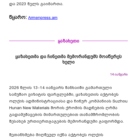
და 2023 წელს გაიმართა.
წყარო:
Armenpress.am
ყაზახეთი
ყაზახეთმა და ჩინეთმა მემორანდუმს მოაწერეს
ხელი
14 იანვარი
2026 წლის 13-14 იანვარს შანხაიში გამართული
სამუშაო ვიზიტის ფარგლებში, ყაზახეთის აქტობეს
ოლქის ადმინისტრაციასა და ჩინურ კომპანიას Suzhou
Hunan New Materials შორის ქრომის მადნების ღრმა
გადამუშავების მიმართულებით თანამშრომლობის
შესახებ ურთიერთგაგების მემორანდუმი გაფორმდა.
შეთანხმება მიღწეულ იქნა აქტობეს ოლქის