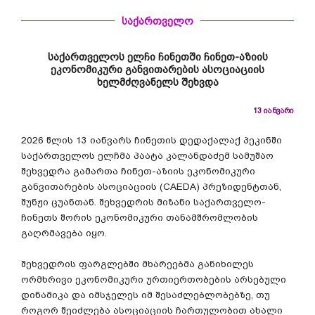
საქართველო
საქართველოს ელჩი ჩინეთში ჩინეთ-აზიის
ეკონომიკური განვითარების ასოციაციის
ხელმძღვანელს შეხვდა
13 იანვარი
2026 წლის 13 იანვარს ჩინეთის დედაქალაქ პეკინში
საქართველოს ელჩმა პაატა კალანდაძემ სამუშაო
შეხვედრა გამართა ჩინეთ-აზიის ეკონომიკური
განვითარების ასოციაციის (CAEDA) პრეზიდენტთან,
შუნჟი ცუანთან. შეხვედრის მიზანი საქართველო-
ჩინეთს შორის ეკონომიკური თანამშრომლობის
გაღრმავება იყო.
შეხვედრის ფარგლებში მხარეებმა განიხილეს
ორმხრივი ეკონომიკური ურთიერთობების არსებული
დინამიკა და იმსჯელეს იმ შესაძლებლობებზე, თუ
როგორ შეიძლება ასოციაციის ჩართულობით ახალი