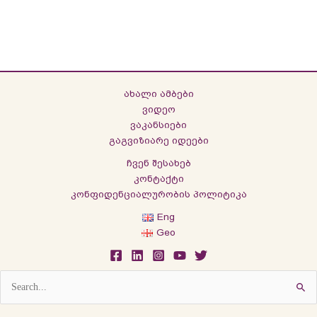
ახალი ამბები
ვიდეო
ვაკანსიები
გაგვიზიარე იდეები
ჩვენ შესახებ
კონტაქტი
კონფიდენციალურობის პოლიტიკა
Eng
Geo
Search
for: