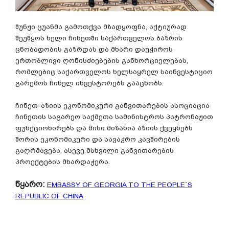
შუნჟი ცუანმა გამოთქვა მზადყოფნა, აქტიურად
შეუწყოს ხელი ჩინეთში საქართველოს ბაზრის
ცნობადობის გაზრდას და მხარი დაუჭიროს
ერთობლივი ღონისძიებების განხორციელებას,
რომლებიც საქართველოს ხელსაყრელ საინვესტიციო
გარემოს ჩინელ ინვესტორებს გააცნობს.
ჩინეთ-აზიის ეკონომიკური განვითარების ასოციაცია
ჩინეთის საგარეო საქმეთა სამინისტროს პატრონაჟით
ფუნქციონირებს და მისი მიზანია აზიის ქვეყნებს
შორის ეკონომიკური და სავაჭრო კავშირების
გაღრმავება, ასევე მსხვილი განვითარების
პროექტების მხარდაჭერა.
წყარო:
EMBASSY OF GEORGIA TO THE PEOPLE`S
REPUBLIC OF CHINA