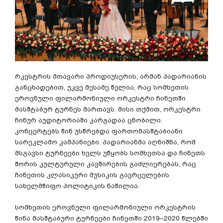
რკესტრის მთავარი პროდიუსერის, არმან პადარიანის
განცხადებით, უკვე მესამე წელია, რაც სომხეთის
ეროვნული ფილარმონიული ორკესტრი ჩინეთში
მასშტაბურ ტურნეს მართავს. მისი თქმით, ორკესტრი
ჩინურ აუდიტორიაში კარგადაა ცნობილი.
კონცერტებს წინ უსწრებდა ფართომასშტაბიანი
სარეკლამო კამპანიები. პადარიანმა აღნიშნა, რომ
მსგავსი ტურნეები ხელს უწყობს სომხეთსა და ჩინეთს
შორის კულტურული კავშირების გაძლიერებას, რაც
ჩინეთის კლასიკური მუსიკის გავრცელების
სახელმწიფო პოლიტიკის ნაწილია.
სომხეთის ეროვნული ფილარმონიული ორკესტრის
წინა მასშტაბური ტურნეები ჩინეთში 2019–2020 წლებში