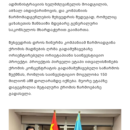
ადმინისტრაციის ხელმძღვანელის მოადგილის,
აბზალ აბდიქარიმოვის, და კომპანიის
წარმომადგენლების შეხვედრის შედეგად, რომელიც
ყაზახეთის შანხაიში მდებარე გენერალური
საკონსულოს მხარდაჭერით გაიმართა.
შეხვედრის დროს ჩინურმა კომპანიამ წარმოადგინა
ქრომის მადნების ღრმა გადამუშავებაზე
ორიენტირებული ორიეტაპიანი საინვესტიციო
პროექტი. პროექტის პირველი ეტაპი ითვალისწინებს
ქრომის კონცენტრატის გადამამუშავებელი საწარმოს
შექმნას, რომლის საინვესტიციო მოცულობა 150
მილიონ აშშ დოლარამდე იქნება. მეორე ეტაპზე
დაგეგმილია მეტალური ქრომის წარმოებაზე
გადასვლა.