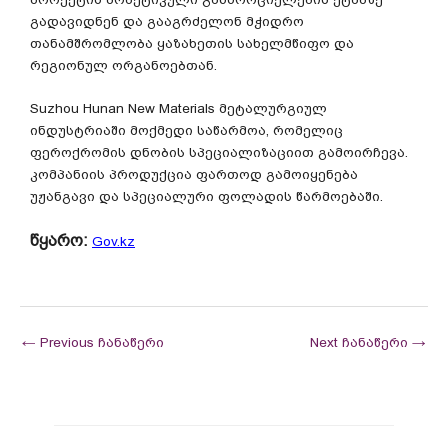
გადავიდნენ და გააგრძელონ მჭიდრო
თანამშრომლობა ყაზახეთის სახელმწიფო და
რეგიონულ ორგანოებთან.
Suzhou Hunan New Materials მეტალურგიულ
ინდუსტრიაში მოქმედი საწარმოა, რომელიც
ფეროქრომის დნობის სპეციალიზაციით გამოირჩევა.
კომპანიის პროდუქცია ფართოდ გამოიყენება
უჟანგავი და სპეციალური ფოლადის წარმოებაში.
წყარო:
Gov.kz
←
Previous ჩანაწერი
Next ჩანაწერი
→