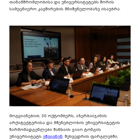
თანამშრომლობისა და უნივერსიტეტებს შორის
სამეცნიერო კავშირების მნიშვნელობაზე ისაუბრა.
მოგვიანებით, 30 ოქტომბერს, აზერბაიჯანის
არქიტექტურისა და მშენებლობის უნივერსიტეტის
წარმომადგენლები შანხაის ჯიაო ტონგის
უნივერსიტეტს
ეწვივნენ
. შეხვედრის ფარგლებში,