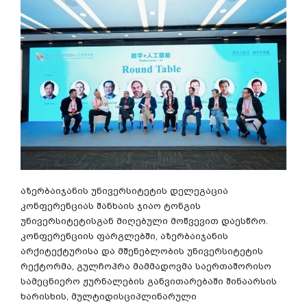
აზერბაიჯანის უნივერსიტეტის დელეგაცია
კონფერენციას შანხაის ჯიაო ტონგის
უნივერსიტეტისგან მიღებული მოწვევით დაესწრო.
კონფერენციის ფარგლებში, აზერბაიჯანის
არქიტექტურისა და მშენებლობის უნივერსიტეტის
რექტორმა, გულჩოჰრა მამმადოვმა საერთაშორისო
სამეცნიერო ჟურნალების განვითარებაში შინაარსის
ხარისხის, მულტიდისციპლინარული