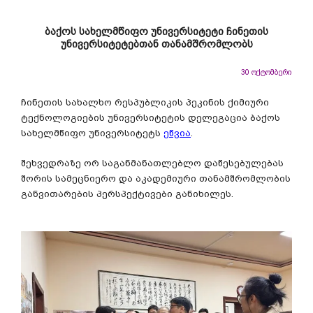
ბაქოს სახელმწიფო უნივერსიტეტი ჩინეთის
უნივერსიტეტებთან თანამშრომლობს
30 ოქტომბერი
ჩინეთის სახალხო რესპუბლიკის პეკინის ქიმიური
ტექნოლოგიების უნივერსიტეტის დელეგაცია ბაქოს
სახელმწიფო უნივერსიტეტს
ეწვია
.
შეხვედრაზე ორ საგანმანათლებლო დაწესებულებას
შორის სამეცნიერო და აკადემიური თანამშრომლობის
განვითარების პერსპექტივები განიხილეს.