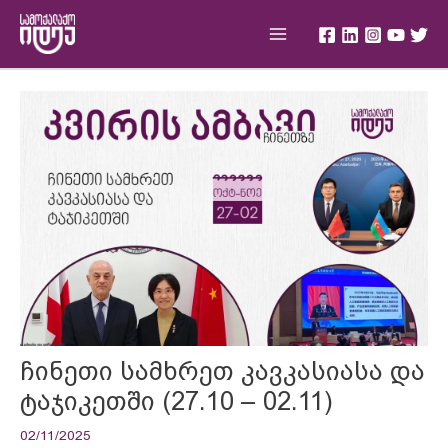
Skip
Main
to
Menu
content
Post
navigation
ჩინეთი სამხრეთ კავკასიასა და
ტაჯიკეთში (27.10 – 02.11)
02/11/2025