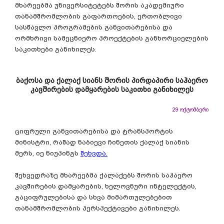
მხარეებმა უნივერსიტეტებს შორის აკადემიური
თანამშრომლობის გაფართოების, ერთობლივი
სასწავლო პროგრამების განვითარებისა და
ორმხრივი სამეცნიერო პროექტების განხორციელების
საკითხები განიხილეს.
ბაქოსა და ქალაქ სიანს შორის პირდაპირი საჰაერო
კავშირების დამყარების საკითხი განიხილეს
29 ოქტომბერი
ციფრული განვითარებისა და ტრანსპორტის
მინისტრი, რაშად ნაბიევი ჩინეთის ქალაქ სიანის
მერს, იე ნიუპინგს
შეხვდა.
შეხვედრაზე მხარეებმა ქალაქებს შორის საჰაერო
კავშირების დამყარების, ხელოვნური ინტელექტის,
გაციფრულებისა და სხვა მიმართულებებით
თანამშრომლობის პერსპექტივები განიხილეს.