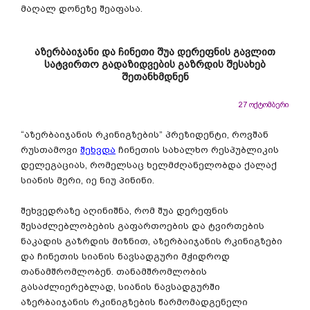
მაღალ დონეზე შეაფასა.
აზერბაიჯანი და ჩინეთი შუა დერეფნის გავლით
სატვირთო გადაზიდვების გაზრდის შესახებ
შეთანხმდნენ
27 ოქტომბერი
“აზერბაიჯანის რკინიგზების” პრეზიდენტი, როვშან
რუსთამოვი
შეხვდა
ჩინეთის სახალხო რესპუბლიკის
დელეგაციას, რომელსაც ხელმძღანელობდა ქალაქ
სიანის მერი, იე ნიუ პინინი.
შეხვედრაზე აღინიშნა, რომ შუა დერეფნის
შესაძლებლობების გაფართოების და ტვირთების
ნაკადის გაზრდის მიზნით, აზერბაიჯანის რკინიგზები
და ჩინეთის სიანის ნავსადგური მჭიდროდ
თანამშრომლობენ. თანამშრომლობის
გასაძლიერებლად, სიანის ნავსადგურში
აზერბაიჯანის რკინიგზების წარმომადგენელი