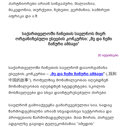
პარტნიორები არიან სინგაპური, მალაიზია,
მაკედონია, თურქეთი, ჩეხეთი, გერმანია, სამხრეთ
აფრიკა და ა.შ.
საქართველოში ჩინეთის საელჩოს მიერ
ორგანიზებული ესეების კონკურსი: „მე და ჩემი
ჩინური ამბავი“
30 ოქტომბერი
საქართველოში ჩინეთის საელჩომ დააორგანიზა
ესეების კონკურსი –
„
მე
და
ჩემი
ჩინური
ამბავი
“
(„我和
中国的故事“), რომელშიც მონაწილეობას იღებდნენ
მონაწილეობას იღებდნენ სტუდენტები, სკოლის
მოსწავლეები და სხვა დაინტერესებული პირები.
საელჩომ გამოაქვეყნა გამარჯვებულთა სია, სადაც
წარმოდგენილნი არიან სხვადასხვა სექტორისა და
პროფესიის წარმომადგენლები. მათ შორის, პირველ
ადგილზე გავიდა ტელეკომპანია “იმედის”