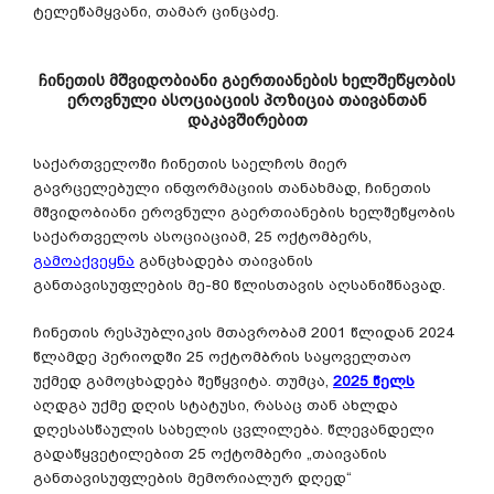
ტელეწამყვანი, თამარ ცინცაძე.
ჩინეთის მშვიდობიანი გაერთიანების ხელშეწყობის
ეროვნული ასოციაციის პოზიცია თაივანთან
დაკავშირებით
საქართველოში ჩინეთის საელჩოს მიერ
გავრცელებული ინფორმაციის თანახმად, ჩინეთის
მშვიდობიანი ეროვნული გაერთიანების ხელშეწყობის
საქართველოს ასოციაციამ, 25 ოქტომბერს,
გამოაქვეყნა
განცხადება თაივანის
განთავისუფლების მე-80 წლისთავის აღსანიშნავად.
ჩინეთის რესპუბლიკის მთავრობამ 2001 წლიდან 2024
წლამდე პერიოდში 25 ოქტომბრის საყოველთაო
უქმედ გამოცხადება შეწყვიტა. თუმცა,
2025 წელს
აღდგა უქმე დღის სტატუსი, რასაც თან ახლდა
დღესასწაულის სახელის ცვლილება. წლევანდელი
გადაწყვეტილებით 25 ოქტომბერი „თაივანის
განთავისუფლების მემორიალურ დღედ“