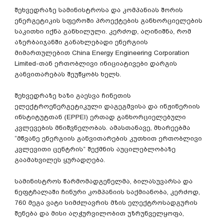
შეხვედრაზე სამინისტროსა და კომპანიას შორის
ენერგეტიკის სფეროში პროექტების განხორციელების
საკითხი იქნა განხილული. კერძოდ, აღინიშნა, რომ
აზერბაიჯანში განახლებადი ენერგიის
მიმართულებით China Energy Engineering Corporation
Limited-თან ერთობლივი ინიციატივები დარგის
განვითარებას შეუწყობს ხელს.
შეხვედრაზე ხაზი გაესვა ჩინეთის
ელექტროენერგეტიკული დაგეგმვისა და ინჟინერიის
ინსტიტუტთან (EPPEI) ერთად განხორციელებული
კვლევების მნიშვნელობას. ამასთანავე, მხარეებმა
“მწვანე ენერგიის განვითარების კუთხით ერთობლივი
კვლევითი ცენტრის” შექმნის აუცილებლობაზე
გაამახვილეს ყურადღება.
სამინისტროს წარმომადგენელმა, ბილასუვარსა და
ნეფტჩალაში ჩინური კომპანიის საქმიანობა, კერძოდ,
760 მეგა ვატი სიმძლავრის მზის ელექტროსადგურის
შენება და მისი აღჭურვილობით უზრუნველყოფა,