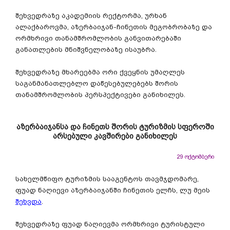
შეხვედრაზე აკადემიის რექტორმა, ურხან
ალაქბაროვმა, აზერბაიჯან-ჩინეთის მეგობრობაზე და
ორმხრივი თანამშრომლობის განვითარებაში
განათლების მნიშვნელობაზე ისაუბრა.
შეხვედრაზე მხარეებმა ორი ქვეყნის უმაღლეს
საგანმანათლებლო დაწესებულებებს შორის
თანამშრომლობის პერსპექტივები განიხილეს.
აზერბაიჯანსა და ჩინეთს შორის ტურიზმის სფეროში
არსებული კავშირები განიხილეს
29 ოქტომბერი
სახელმწიფო ტურიზმის სააგენტოს თავმჯდომარე,
ფუად ნაღიევი აზერბაიჯანში ჩინეთის ელჩს, ლუ მეის
შეხვდა
.
შეხვედრაზე ფუად ნაღიევმა ორმხრივი ტურისტული