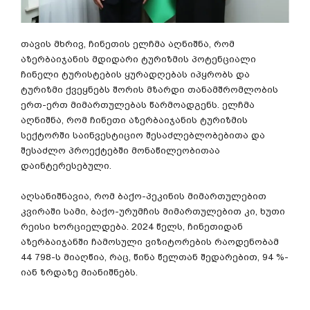
თავის მხრივ, ჩინეთის ელჩმა აღნიშნა, რომ
აზერბაიჯანის მდიდარი ტურიზმის პოტენციალი
ჩინელი ტურისტების ყურადღებას იპყრობს და
ტურიზმი ქვეყნებს შორის მზარდი თანამშრომლობის
ერთ-ერთ მიმართულებას წარმოადგენს. ელჩმა
აღნიშნა, რომ ჩინეთი აზერბაიჯანის ტურიზმის
სექტორში საინვესტიციო შესაძლებლობებითა და
შესაძლო პროექტებში მონაწილეობითაა
დაინტერესებული.
აღსანიშნავია, რომ ბაქო-პეკინის მიმართულებით
კვირაში სამი, ბაქო-ურუმჩის მიმართულებით კი, ხუთი
რეისი ხორციელდება. 2024 წელს, ჩინეთიდან
აზერბაიჯანში ჩამოსული ვიზიტორების რაოდენობამ
44 798-ს მიაღწია, რაც, წინა წელთან შედარებით, 94 %-
იან ზრდაზე მიანიშნებს.