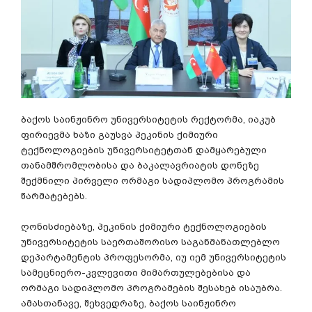
ბაქოს საინჟინრო უნივერსიტეტის რექტორმა, იაკუბ
ფირიევმა ხაზი გაუსვა პეკინის ქიმიური
ტექნოლოგიების უნივერსიტეტთან დამყარებული
თანამშრომლობისა და ბაკალავრიატის დონეზე
შექმნილი პირველი ორმაგი სადიპლომო პროგრამის
წარმატებებს.
ღონისძიებაზე, პეკინის ქიმიური ტექნოლოგიების
უნივერსიტეტის საერთაშორისო საგანმანათლებლო
დეპარტამენტის პროფესორმა, იუ იემ უნივერსიტეტის
სამეცნიერო-კვლევითი მიმართულებებისა და
ორმაგი სადიპლომო პროგრამების შესახებ ისაუბრა.
ამასთანავე, შეხვედრაზე, ბაქოს საინჟინრო