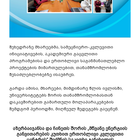
შეხედრაზე მხარეებმა, სამეცნიერო-კვლევითი
ინიციატივების, აკადემიური გაცვლითი
პროგრამებისა და ერთობლივი საგანმანათლებლო
პროექტების მიმართულებით, თანამშრომლობის
შესაძლებლობებზე ისაუბრეს.
გარდა ამისა, მხარეები, მიმდინარე წლის ივლისში,
უნივერსიტეტებს შორის თანამშრომლობასთან
დაკავშირებით გამართული მოლაპარაკებების
შემდგომ პერიოდში, მიღწეულ შედეგებს გაეცნენ.
აზერბაიჯანსა და ჩინეთს შორის „მწვანე ენერგიის
განვითარების კუთხით ერთობლივი კვლევითი
ცენტრის“ შექმნის საკითხი განიხილეს