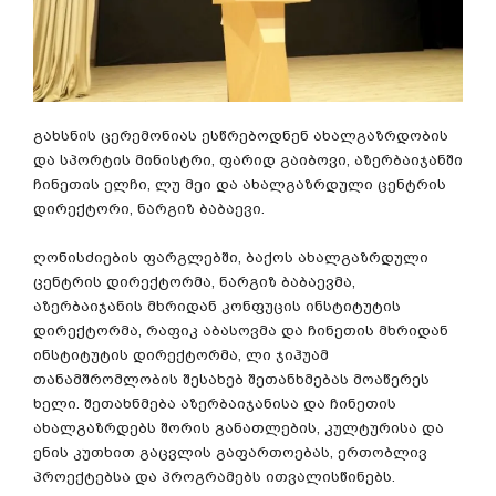
გახსნის ცერემონიას ესწრებოდნენ ახალგაზრდობის
და სპორტის მინისტრი, ფარიდ გაიბოვი, აზერბაიჯანში
ჩინეთის ელჩი, ლუ მეი და ახალგაზრდული ცენტრის
დირექტორი, ნარგიზ ბაბაევი.
ღონისძიების ფარგლებში, ბაქოს ახალგაზრდული
ცენტრის დირექტორმა, ნარგიზ ბაბაევმა,
აზერბაიჯანის მხრიდან კონფუცის ინსტიტუტის
დირექტორმა, რაფიკ აბასოვმა და ჩინეთის მხრიდან
ინსტიტუტის დირექტორმა, ლი ჯიჰუამ
თანამშრომლობის შესახებ შეთანხმებას მოაწერეს
ხელი. შეთახნმება აზერბაიჯანისა და ჩინეთის
ახალგაზრდებს შორის განათლების, კულტურისა და
ენის კუთხით გაცვლის გაფართოებას, ერთობლივ
პროექტებსა და პროგრამებს ითვალისწინებს.