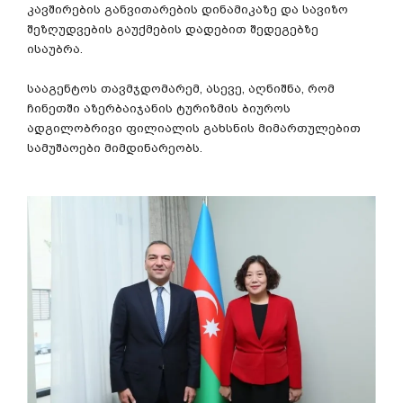
კავშირების განვითარების დინამიკაზე და სავიზო
შეზღუდვების გაუქმების დადებით შედეგებზე
ისაუბრა.
სააგენტოს თავმჯდომარემ, ასევე, აღნიშნა, რომ
ჩინეთში აზერბაიჯანის ტურიზმის ბიუროს
ადგილობრივი ფილიალის გახსნის მიმართულებით
სამუშაოები მიმდინარეობს.