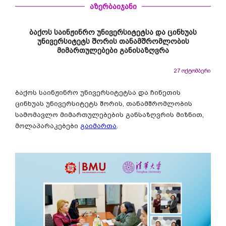
აზერბაიჯანი
ბაქოს საინჟინრო უნივერსიტეტსა და ცინხუას
უნივერსიტეტს შორის თანამშრომლობის
მიმართულებები განისაზღვრა
27 ოქტომბერი
ბაქოს საინჟინრო უნივერსიტეტსა და ჩინეთის
ცინხუას უნივერსიტეტს შორის, თანამშრომლობის
სამომავლო მიმართულებების განსაზღვრის მიზნით,
მოლაპარაკებები
გაიმართა
.