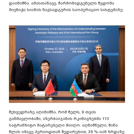
დაინიშნა. ამასთანავე, წარმომადგენელს წვდომა
მიენიჭა სიანის ნავსადგურის საოპერაციო სისტემაზე.
შეხვედრაზე აღინიშნა, რომ წელს, 9 თვის
განმავლობაში, აზერბაიჯანის რკინიგზებმა 113
სატრანზიტო მატარებელი მიიღო. აღნიშნული, წინა
წლის იმავე პერიოდთან შედარებით, 39 %-იან ზრდაზე