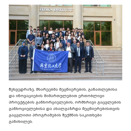
შეხვედრაზე, მხარეებმა მეცნიერების, განათლებისა
და ინოვაციების მიმართულებით ერთობლივი
პროექტების განხორციელების, ორმხრივი გაცვლების
განხოციელებისა და ახალგაზრდა მეცნიერებისთვის
გაცვლითი პროგრამების შექმნის საკითხები
განიხილეს.