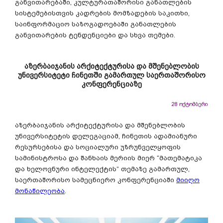
განვითარებაში, კულტურათაშორისი განათლების
სისტემებისთვის კადრების მომზადების საკითხი,
საინფორმაციო საზოგადოებაში განათლების
განვითარების ტენდენციები და სხვა თემები.
აზერბაიჯანის არქიტექტურისა და მშენებლობის
უნივერსიტეტი ჩინეთში გამართულ საერთაშორისო
კონფერენციაზე
28 ოქტომბერი
აზერბაიჯანის არქიტექტურისა და მშენებლობის
უნივერსიტეტის დელეგაციამ, ჩინეთის ადამიანური
რესურსებისა და სოციალური უზრუნველყოფის
სამინისტროსა და შანხაის მერიის მიერ “მათემატიკა
და ხელოვნური ინტელექტის” თემაზე გამართულ,
საერთაშორისო სამეცნიერო კონფერენციაში
მიიღო
მონაწილეობა
.