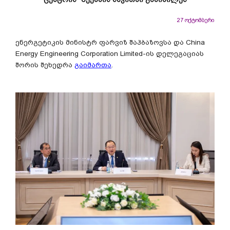
27 ოქტომბერი
ენერგეტიკის მინისტრ ფარვიზ შაჰბაზოვსა და China
Energy Engineering Corporation Limited-ის დელეგაციას
შორის შეხედრა
გაიმართა
.