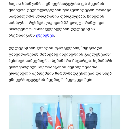
ბაქოს საინჟინრო უნივერსიტეტისა და პეკინის
ქიმიური ტექნოლოგიების უნივერსიტეტის ორმაგი
სადიპლომო პროგრამის ფარგლებში, ჩინეთის
სახალხო რესპუბლიკიდან 32 დოქტორანტი და
პროფესორ-მასწავლებლების დელეგაცია
აზერბაიჯანს
ეწვივნენ
.
დელეგაციის ვიზიტის ფარგლებში, “მდგრადი
განვითარების მიზნებზე ინჟინერიის გავლენების”
შესახებ სამეცნიერო სემინარი ჩატარდა. სემინარს
ესწრებოდნენ აზერბაიჯანის მეცნიერებათა
ეროვნული აკადემიის წარმომადგენლები და სხვა
უნივერსიტეტების მეცნიერ-მკვლევარები.