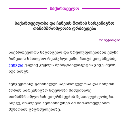
საქართველო
საქართველოსა და ჩინეთს შორის სარკინიგზო
თანამშრომლობა ღრმავდება
22 ოქტომბერი
საქართველოს საგანგებო და სრულუფლებიანი ელჩი
ჩინეთის სახალხო რესპუბლიკაში, პაატა კალანდაძე,
შეხვდა
ქალაქ ჭუჭოუს მუნიციპალიტეტის ვიცე-მერს,
ხუა იანგს.
შეხვედრაზე განიხილეს საქართველოსა და ჩინეთს
შორის სარკინიგზო სფეროში მიმდინარე
თანამშრომლობის გაღრმავების შესაძლებლობები.
ასევე, მხარეები შეთანხმდნენ ამ მიმართულებით
მუშაობის გაგრძელებაზე.