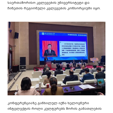
საერთაშორისო კვლევების უნივერსიტეტი და
ჩინეთის რეგიონული კვლევების კონსორციუმი იყო.
კონფერენციაზე განხილულ იქნა ხელოვნური
ინტელექტის როლი კულტურებს შორის განათლების