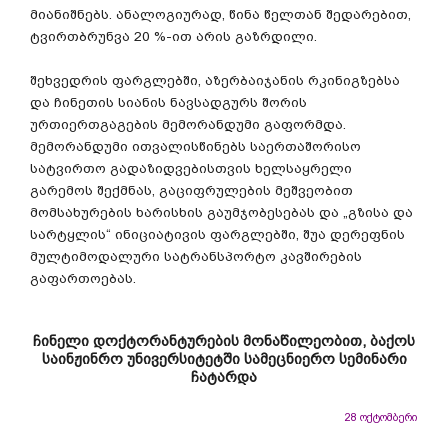
მიანიშნებს. ანალოგიურად, წინა წელთან შედარებით,
ტვირთბრუნვა 20 %-ით არის გაზრდილი.
შეხვედრის ფარგლებში, აზერბაიჯანის რკინიგზებსა
და ჩინეთის სიანის ნავსადგურს შორის
ურთიერთგაგების მემორანდუმი გაფორმდა.
მემორანდუმი ითვალისწინებს საერთაშორისო
სატვირთო გადაზიდვებისთვის ხელსაყრელი
გარემოს შექმნას, გაციფრულების მეშვეობით
მომსახურების ხარისხის გაუმჯობესებას და „გზისა და
სარტყლის“ ინიციატივის ფარგლებში, შუა დერეფნის
მულტიმოდალური სატრანსპორტო კავშირების
გაფართოებას.
ჩინელი დოქტორანტურების მონაწილეობით, ბაქოს
საინჟინრო უნივერსიტეტში სამეცნიერო სემინარი
ჩატარდა
28 ოქტომბერი