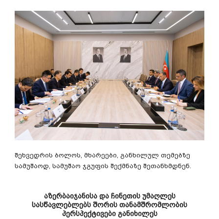
შეხვედრის ბოლოს, მხარეები, განხილულ თემებზე
სამუშაოდ, სამუშაო ჯგუფის შექმნაზე შეთანხმდნენ.
აზერბაიჯანისა და ჩინეთის უმაღლეს
სასწავლებლებს შორის თანამშრომლობის
პერსპექტივები განიხილეს