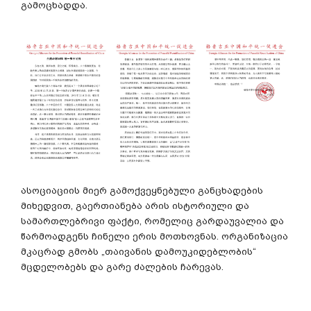
გამოცხადდა.
ასოციაციის მიერ გამოქვეყნებული განცხადების
მიხედვით, გაერთიანება არის ისტორიული და
სამართლებრივი ფაქტი, რომელიც გარდაუვალია და
წარმოადგენს ჩინელი ერის მოთხოვნას. ორგანიზაცია
მკაცრად გმობს „თაივანის დამოუკიდებლობის“
მცდელობებს და გარე ძალების ჩარევას.