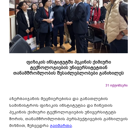
ფიზიკის ინსტიტუტში პეკინის ქიმიური
ტექნოლოგიების უნივერსიტეტთან
თანამშრომლობის შესაძლებლობები განიხილეს
31 ოქტომბერი
აზერბაიჯანის მეცნიერებისა და განათლების
სამინისტროს ფიზიკის ინსტიტუტსა და ჩინეთის
პეკინის ქიმიური ტექნოლოგიების უნივერსიტეტს
შორის, თანამშრომლობის პერსპექტივების განხილვის
მიზნით, შეხვედრა
გაიმართა
.