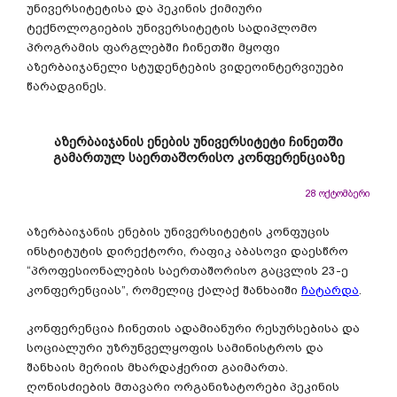
უნივერსიტეტისა და პეკინის ქიმიური
ტექნოლოგიების უნივერსიტეტის სადიპლომო
პროგრამის ფარგლებში ჩინეთში მყოფი
აზერბაიჯანელი სტუდენტების ვიდეოინტერვიუები
წარადგინეს.
აზერბაიჯანის ენების უნივერსიტეტი ჩინეთში
გამართულ საერთაშორისო კონფერენციაზე
28 ოქტომბერი
აზერბაიჯანის ენების უნივერსიტეტის კონფუცის
ინსტიტუტის დირექტორი, რაფიკ აბასოვი დაესწრო
“პროფესიონალების საერთაშორისო გაცვლის 23-ე
კონფერენციას”, რომელიც ქალაქ შანხაიში
ჩატარდა
.
კონფერენცია ჩინეთის ადამიანური რესურსებისა და
სოციალური უზრუნველყოფის სამინისტროს და
შანხაის მერიის მხარდაჭერით გაიმართა.
ღონისძიების მთავარი ორგანიზატორები პეკინის