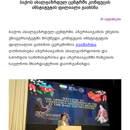
ბაქოს ახალგაზრდულ ცენტრში კონფუცის
ინსტიტუტის ფილიალი გაიხსნა
30 ოქტომბერი
ბაქოს ახალგაზრდულ ცენტრში, აზერბაიჯანის ენების
უნივერსიტეტში მოქმედი კონფუცის ინსტიტუტის
ფილიალის გახსნის ცერემონია
გაიმართა
.
ღონისძიება აზერბაიჯანის ახალგაზრდობის და
სპორტის სამინისტროსა და აზერბაიჯანში ჩინეთის
საელჩოს მხარდაჭერით დაორგანიზდა.