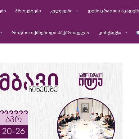
ები
პროექტები
კვლევები
დემოკრატიის აკადემ
როგორ იქმნებოდა საქართველო
კონტაქტი