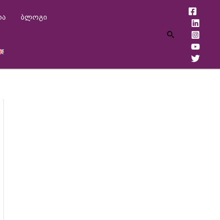
ია
ბლოგი
Search