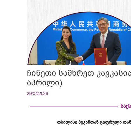
ჩინეთი სამხრეთ კავკასია
აპრილი)
29/04/2026
საქ
თბილისი
პეკინთან
ციფრული
თა