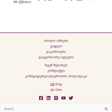
28 ივნისი)
ახალი ამბები
ვიდეო
ვაკანსიები
გაგვიზიარე იდეები
ჩვენ შესახებ
კონტაქტი
კონფიდენციალურობის პოლიტიკა
Eng
Geo
Search