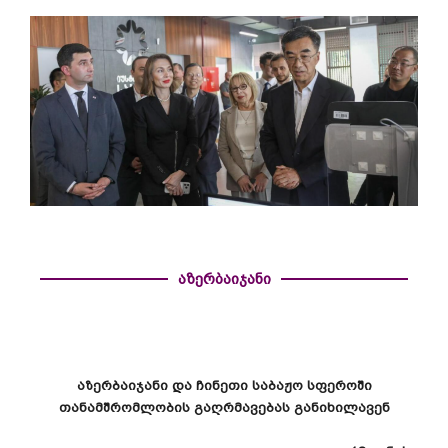
აზერბაიჯანი
აზერბაიჯანი
და
ჩინეთი
საბაჟო
სფეროში
თანამშრომლობის
გაღრმავებას
განიხილავენ