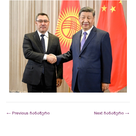
←
Previous ჩანაწერი
Next ჩანაწერი
→