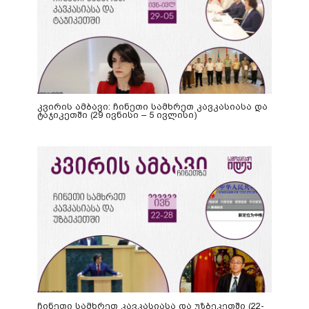
კვირის ამბავი: ჩინეთი სამხრეთ კავკასიასა და
ტაჯიკეთში (29 ივნისი – 5 ივლისი)
ჩინეთი სამხრეთ კავკასიასა და უზბეკეთში (22-