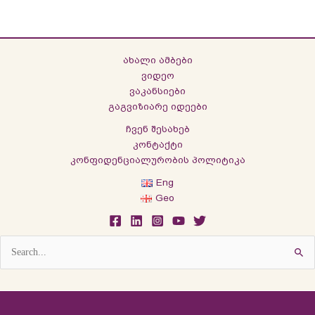
ახალი ამბები
ვიდეო
ვაკანსიები
გაგვიზიარე იდეები
ჩვენ შესახებ
კონტაქტი
კონფიდენციალურობის პოლიტიკა
Eng
Geo
Search
for: