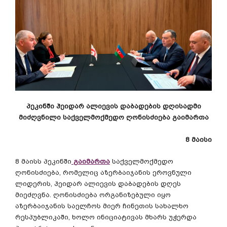
პეკინში ჰეიდარ ალიევის დაბადების დღისადმი
მიძღვნილი საქველმოქმედო ღონისძიება გაიმართა
8 მაისი
8 მაისს პეკინში
გაიმართა
საქველმოქმედო
ღონისძიება, რომელიც აზერბაიჯანის ეროვნული
ლიდერის, ჰეიდარ ალიევის დაბადების დღეს
მიეძღვნა. ღონისძიება ორგანიზებული იყო
აზერბაიჯანის საელჩოს მიერ ჩინეთის სახალხო
რესპუბლიკაში, ხოლო ინიციატივას მხარს უჭერდა