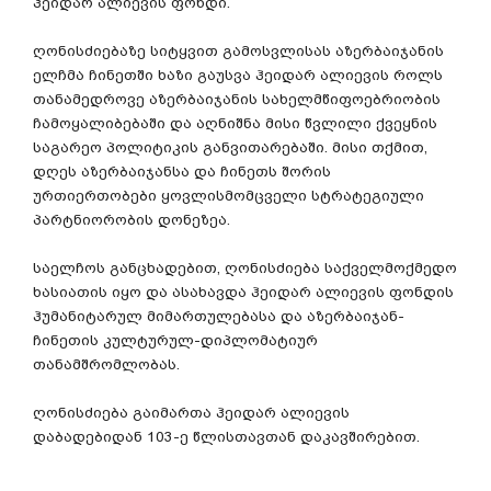
ჰეიდარ ალიევის ფონდი.
ღონისძიებაზე სიტყვით გამოსვლისას აზერბაიჯანის
ელჩმა ჩინეთში ხაზი გაუსვა ჰეიდარ ალიევის როლს
თანამედროვე აზერბაიჯანის სახელმწიფოებრიობის
ჩამოყალიბებაში და აღნიშნა მისი წვლილი ქვეყნის
საგარეო პოლიტიკის განვითარებაში. მისი თქმით,
დღეს აზერბაიჯანსა და ჩინეთს შორის
ურთიერთობები ყოვლისმომცველი სტრატეგიული
პარტნიორობის დონეზეა.
საელჩოს განცხადებით, ღონისძიება საქველმოქმედო
ხასიათის იყო და ასახავდა ჰეიდარ ალიევის ფონდის
ჰუმანიტარულ მიმართულებასა და აზერბაიჯან-
ჩინეთის კულტურულ-დიპლომატიურ
თანამშრომლობას.
ღონისძიება გაიმართა ჰეიდარ ალიევის
დაბადებიდან 103-ე წლისთავთან დაკავშირებით.