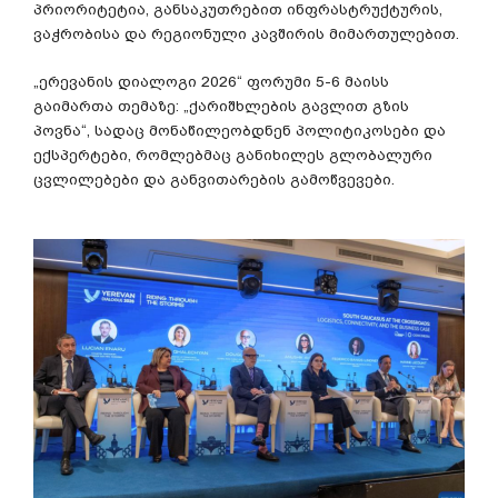
პრიორიტეტია, განსაკუთრებით ინფრასტრუქტურის,
ვაჭრობისა და რეგიონული კავშირის მიმართულებით.
„ერევანის დიალოგი 2026“ ფორუმი 5-6 მაისს
გაიმართა თემაზე: „ქარიშხლების გავლით გზის
პოვნა“, სადაც მონაწილეობდნენ პოლიტიკოსები და
ექსპერტები, რომლებმაც განიხილეს გლობალური
ცვლილებები და განვითარების გამოწვევები.