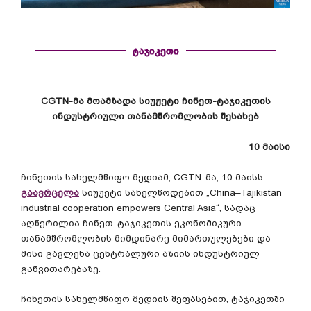
ტაჯიკეთი
CGTN-მა მოამზადა სიუჟეტი ჩინეთ-ტაჯიკეთის
ინდუსტრიული თანამშრომლობის შესახებ
10 მაისი
ჩინეთის სახელმწიფო მედიამ, CGTN-მა, 10 მაისს
გაავრცელა
სიუჟეტი სახელწოდებით „China–Tajikistan
industrial cooperation empowers Central Asia“, სადაც
აღწერილია ჩინეთ-ტაჯიკეთის ეკონომიკური
თანამშრომლობის მიმდინარე მიმართულებები და
მისი გავლენა ცენტრალური აზიის ინდუსტრიულ
განვითარებაზე.
ჩინეთის სახელმწიფო მედიის შეფასებით, ტაჯიკეთში