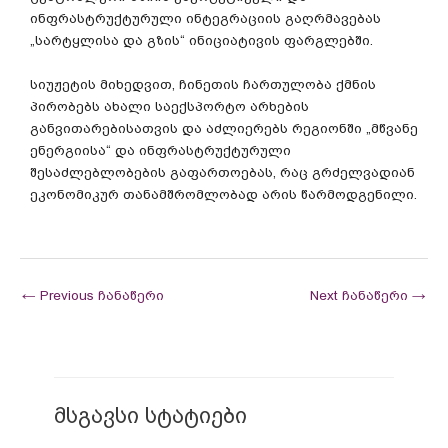
ინფრასტრუქტურული ინტეგრაციის გაღრმავებას
„სარტყლისა და გზის“ ინიციატივის ფარგლებში.
სიუჟეტის მიხედვით, ჩინეთის ჩართულობა ქმნის
პირობებს ახალი საექსპორტო არხების
განვითარებისათვის და აძლიერებს რეგიონში „მწვანე
ენერგიისა“ და ინფრასტრუქტურული
შესაძლებლობების გაფართოებას, რაც გრძელვადიან
ეკონომიკურ თანამშრომლობად არის წარმოდგენილი.
←
Previous ჩანაწერი
Next ჩანაწერი
→
მსგავსი სტატიები