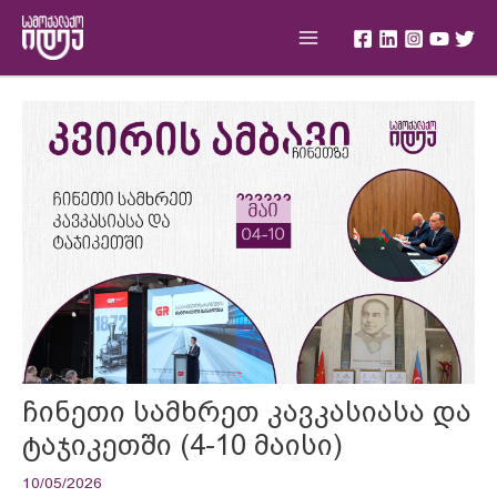
Skip
Main
to
Menu
content
Post
navigation
ჩინეთი სამხრეთ კავკასიასა და
ტაჯიკეთში (4-10 მაისი)
10/05/2026