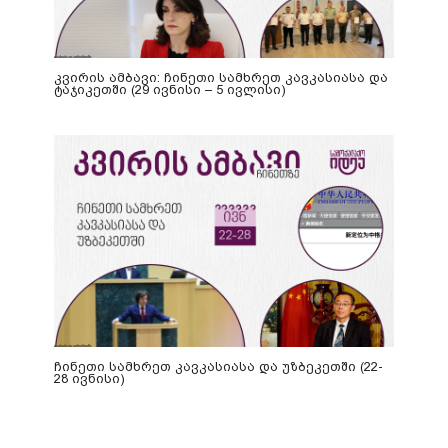
კვირის ამბავი: ჩინეთი სამხრეთ კავკასიასა და
ტაჯიკეთში (29 ივნისი – 5 ივლისი)
ჩინეთი სამხრეთ კავკასიასა და უზბეკეთში (22-
28 ივნისი)