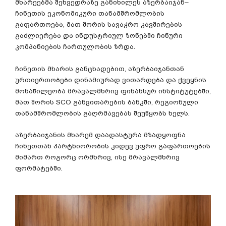
მხარეებმა შეხვედრაზე განიხილეს აზერბაიჯან–
ჩინეთის ეკონომიკური თანამშრომლობის
გაფართოება, მათ შორის სავაჭრო კავშირების
გაძლიერება და ინდუსტრიულ ზონებში ჩინური
კომპანიების ჩართულობის ზრდა.
ჩინეთის მხარის განცხადებით, აზერბაიჯანთან
ურთიერთობები დინამიურად ვითარდება და ქვეყნის
მონაწილეობა მრავალმხრივ ფინანსურ ინსტიტუტებში,
მათ შორის SCO განვითარების ბანკში, რეგიონული
თანამშრომლობის გაღრმავებას შეუწყობს ხელს.
აზერბაიჯანის მხარემ დაადასტურა მზადყოფნა
ჩინეთთან პარტნიორობის კიდევ უფრო გაფართოების
მიმართ როგორც ორმხრივ, ისე მრავალმხრივ
ფორმატებში.