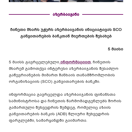
აზერბაიჯანი
ჩინეთი მხარს უჭერს აზერბაიჯანის ინიციატივას SCO
განვითარების ბანკთან მიერთების შესახებ
5 მაისი
5 მაისს გავრცელებული
ინფორმაციით
, ჩინეთის
მხარემ გამოთქვა ინტერესი აზერბაიჯანის შესაძლო
გაწევრიანების მიმართ შანხაის თანამშრომლობის
ორგანიზაციის (SCO) განვითარების ბანკში.
ინფორმაცია გავრცელდა აზერბაიჯანის ფინანსთა
სამინისტროსა და ჩინეთის წარმომადგენლებს შორის
გამართული შეხვედრის შემდეგ, რომელიც აზიის
განვითარების ბანკის (ADB) წლიური შეხვედრის
ფარგლებში, სამარყანდში გაიმართა.