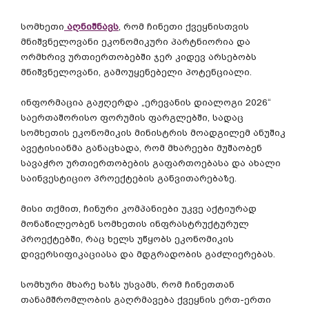
სომხეთი
აღნიშნავს
, რომ ჩინეთი ქვეყნისთვის
მნიშვნელოვანი ეკონომიკური პარტნიორია და
ორმხრივ ურთიერთობებში ჯერ კიდევ არსებობს
მნიშვნელოვანი, გამოუყენებელი პოტენციალი.
ინფორმაცია გაჟღერდა „ერევანის დიალოგი 2026“
საერთაშორისო ფორუმის ფარგლებში, სადაც
სომხეთის ეკონომიკის მინისტრის მოადგილემ ანუშიკ
ავეტისიანმა განაცხადა, რომ მხარეები მუშაობენ
სავაჭრო ურთიერთობების გაფართოებასა და ახალი
საინვესტიციო პროექტების განვითარებაზე.
მისი თქმით, ჩინური კომპანიები უკვე აქტიურად
მონაწილეობენ სომხეთის ინფრასტრუქტურულ
პროექტებში, რაც ხელს უწყობს ეკონომიკის
დივერსიფიკაციასა და მდგრადობის გაძლიერებას.
სომხური მხარე ხაზს უსვამს, რომ ჩინეთთან
თანამშრომლობის გაღრმავება ქვეყნის ერთ-ერთი