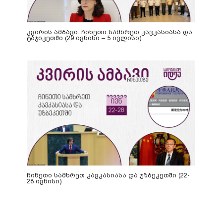
კვირის ამბავი: ჩინეთი სამხრეთ კავკასიასა და
ტაჯიკეთში (29 ივნისი – 5 ივლისი)
ჩინეთი სამხრეთ კავკასიასა და უზბეკეთში (22-
28 ივნისი)