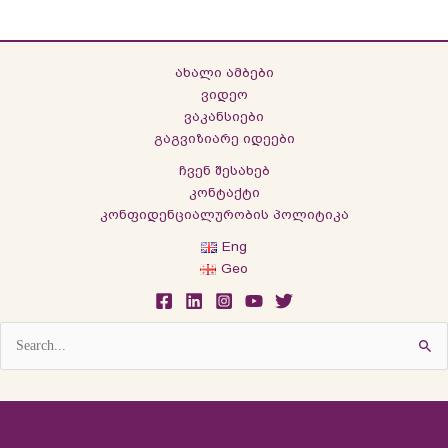
ახალი ამბები
ვიდეო
ვაკანსიები
გაგვიზიარე იდეები
ჩვენ შესახებ
კონტაქტი
კონფიდენციალურობის პოლიტიკა
Eng
Geo
Search
for: