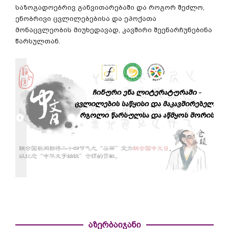
საზოგადოებრივ
განვითარებაში
და
როგორ
შეძლო
,
ენობრივი
ცვლილებებისა
და
ეპოქათა
მონაცვლეობის
მიუხედავად
,
კავშირი
შეენარჩუნებინა
წარსულთან
.
აზერბაიჯანი